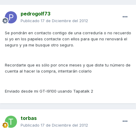
pedrogolf73
Publicado
17 de Diciembre del 2012
Se pondrán en contacto contigo de una correduría o no recuerdo
si yo en los papeles contacte con ellos para que no renovará el
seguro y ya me busque otro seguro.
Recordarte que es sólo por once meses y que diste tu número de
cuenta al hacer la compra, intentarán colarlo
Enviado desde mi GT-I9100 usando Tapatalk 2
torbas
Publicado
17 de Diciembre del 2012