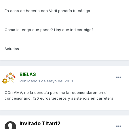
En caso de hacerlo con Verti pondría tu código
Como lo tengo que poner? Hay que indicar algo?
Saludos
BIELAS
Publicado
1 de Mayo del 2013
COn AMV, no la conocía pero me la recomendaron en el
concesionario, 120 euros terceros y asistencia en carretera
Invitado Titan12