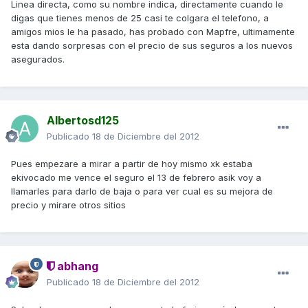
Linea directa, como su nombre indica, directamente cuando le
digas que tienes menos de 25 casi te colgara el telefono, a
amigos mios le ha pasado, has probado con Mapfre, ultimamente
esta dando sorpresas con el precio de sus seguros a los nuevos
asegurados.
Albertosd125
Publicado
18 de Diciembre del 2012
Pues empezare a mirar a partir de hoy mismo xk estaba
ekivocado me vence el seguro el 13 de febrero asik voy a
llamarles para darlo de baja o para ver cual es su mejora de
precio y mirare otros sitios
abhang
Publicado
18 de Diciembre del 2012