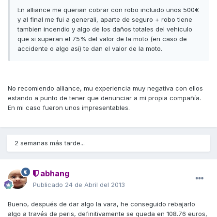
En alliance me querian cobrar con robo incluido unos 500€
y al final me fui a generali, aparte de seguro + robo tiene
tambien incendio y algo de los daños totales del vehiculo
que si superan el 75% del valor de la moto (en caso de
accidente o algo asi) te dan el valor de la moto.
No recomiendo alliance, mu experiencia muy negativa con ellos
estando a punto de tener que denunciar a mi propia compañía.
En mi caso fueron unos impresentables.
2 semanas más tarde...
abhang
Publicado
24 de Abril del 2013
Bueno, después de dar algo la vara, he conseguido rebajarlo
algo a través de peris, definitivamente se queda en 108.76 euros,