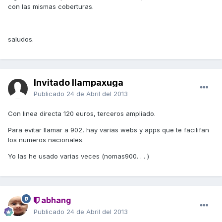
con las mismas coberturas.
saludos.
Invitado llampaxuga
Publicado
24 de Abril del 2013
Con linea directa 120 euros, terceros ampliado.
Para evitar llamar a 902, hay varias webs y apps que te facilifan
los numeros nacionales.
Yo las he usado varias veces (nomas900. . . )
abhang
Publicado
24 de Abril del 2013