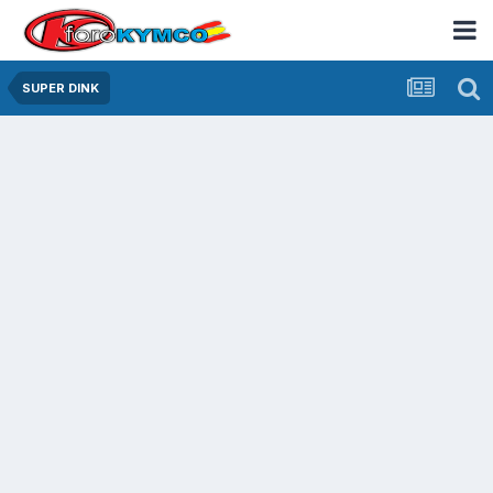
SUPER DINK