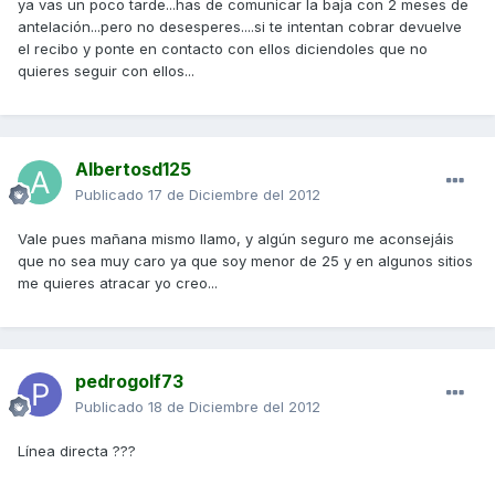
ya vas un poco tarde...has de comunicar la baja con 2 meses de
antelación...pero no desesperes....si te intentan cobrar devuelve
el recibo y ponte en contacto con ellos diciendoles que no
quieres seguir con ellos...
Albertosd125
Publicado
17 de Diciembre del 2012
Vale pues mañana mismo llamo, y algún seguro me aconsejáis
que no sea muy caro ya que soy menor de 25 y en algunos sitios
me quieres atracar yo creo...
pedrogolf73
Publicado
18 de Diciembre del 2012
Línea directa ???