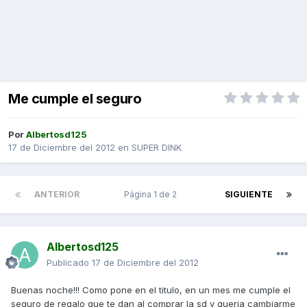
Me cumple el seguro
Por
Albertosd125
17 de Diciembre del 2012
en
SUPER DINK
ANTERIOR
Página 1 de 2
SIGUIENTE
Albertosd125
Publicado
17 de Diciembre del 2012
Buenas noche!!! Como pone en el titulo, en un mes me cumple el
seguro de regalo que te dan al comprar la sd y queria cambiarme