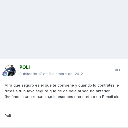
POLI
Publicado
17 de Diciembre del 2012
Mira que seguro es el que te conviene y cuando lo contrates le
dices a tu nuevo seguro que de de baja al seguro anterior
firmándole una renuncia,o le escribes una carta o un E-mail ok.
Poli