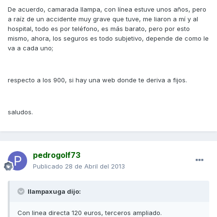
De acuerdo, camarada llampa, con línea estuve unos años, pero
a raíz de un accidente muy grave que tuve, me liaron a mí y al
hospital, todo es por teléfono, es más barato, pero por esto
mismo, ahora, los seguros es todo subjetivo, depende de como le
va a cada uno;
respecto a los 900, si hay una web donde te deriva a fijos.
saludos.
pedrogolf73
Publicado
28 de Abril del 2013
llampaxuga dijo:
Con linea directa 120 euros, terceros ampliado.