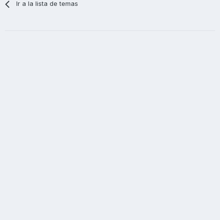
Ir a la lista de temas