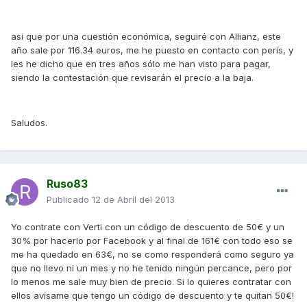
asi que por una cuestión económica, seguiré con Allianz, este
año sale por 116.34 euros, me he puesto en contacto con peris, y
les he dicho que en tres años sólo me han visto para pagar,
siendo la contestación que revisarán el precio a la baja.
Saludos.
Ruso83
Publicado
12 de Abril del 2013
Yo contrate con Verti con un código de descuento de 50€ y un
30% por hacerlo por Facebook y al final de 161€ con todo eso se
me ha quedado en 63€, no se como responderá como seguro ya
que no llevo ni un mes y no he tenido ningún percance, pero por
lo menos me sale muy bien de precio. Si lo quieres contratar con
ellos avísame que tengo un código de descuento y te quitan 50€!