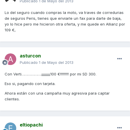
Publicado
1 de Mayo del 2013
Lo del seguro cuando compras la moto, va traves de corredurias
de seguros Peris, tienes que enviarle un fax para darte de baja,
yo lo hice pero me hicieron otra oferta, y me quede en Allianz por
109 €,
asturcon
Publicado
1 de Mayo del 2013
Con Verti……………….¡¡¡¡¡¡¡¡¡¡100 €!!!!!!!!!! por mi SD 300.
Eso si, pagando con tarjeta.
Ahora están con una campaña muy agresiva para captar
clientes.
eltiopachi