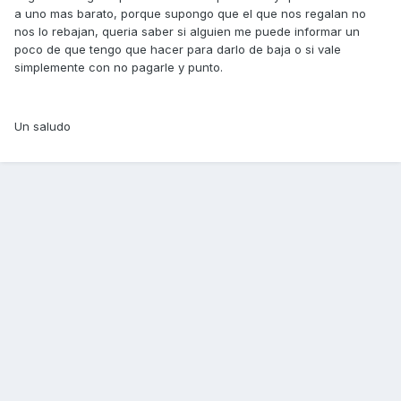
a uno mas barato, porque supongo que el que nos regalan no
nos lo rebajan, queria saber si alguien me puede informar un
poco de que tengo que hacer para darlo de baja o si vale
simplemente con no pagarle y punto.
Un saludo