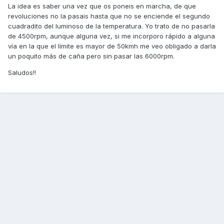
La idea es saber una vez que os poneis en marcha, de que
revoluciones no la pasais hasta que no se enciende el segundo
cuadradito del luminoso de la temperatura. Yo trato de no pasarla
de 4500rpm, aunque alguna vez, si me incorporo rápido a alguna
vía en la que el límite es mayor de 50kmh me veo obligado a darla
un poquito más de caña pero sin pasar las 6000rpm.
Saludos!!