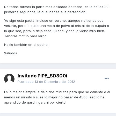
De todas formas la parte mas delicada de todas, es la de los 30
primeros segundos, la cual haces a la perfección.
Yo sigo esta pauta, incluso en verano, aunque no tienes que
vestirte, pero le quito una mota de polvo al cristal de la cúpula o
lo que sea, pero la dejo esos 30 sec, y eso le viene muy bien.
Tendrás mot0o para largo.
Hazlo también en el coche.
Saludos
Invitado PIPE_SD300i
Publicado
13 de Diciembre del 2012
Es lo mejor siempre la dejo dos minutos para que se caliente o al
menos un minuto y si es lo mejor no pasar de 4500, eso lo he
aprendido de garchi garchi por cierto!