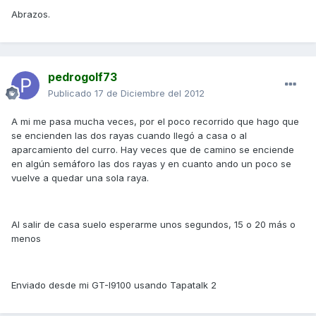
Abrazos.
pedrogolf73
Publicado
17 de Diciembre del 2012
A mi me pasa mucha veces, por el poco recorrido que hago que
se encienden las dos rayas cuando llegó a casa o al
aparcamiento del curro. Hay veces que de camino se enciende
en algún semáforo las dos rayas y en cuanto ando un poco se
vuelve a quedar una sola raya.
Al salir de casa suelo esperarme unos segundos, 15 o 20 más o
menos
Enviado desde mi GT-I9100 usando Tapatalk 2