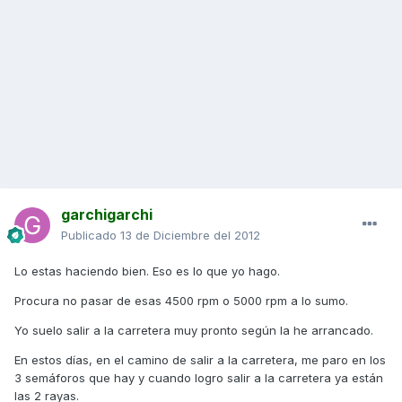
garchigarchi
Publicado
13 de Diciembre del 2012
Lo estas haciendo bien. Eso es lo que yo hago.
Procura no pasar de esas 4500 rpm o 5000 rpm a lo sumo.
Yo suelo salir a la carretera muy pronto según la he arrancado.
En estos días, en el camino de salir a la carretera, me paro en los
3 semáforos que hay y cuando logro salir a la carretera ya están
las 2 rayas.