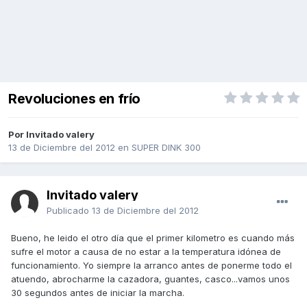
Revoluciones en frío
Por Invitado valery
13 de Diciembre del 2012
en
SUPER DINK 300
Invitado valery
Publicado
13 de Diciembre del 2012
Bueno, he leido el otro día que el primer kilometro es cuando más
sufre el motor a causa de no estar a la temperatura idónea de
funcionamiento. Yo siempre la arranco antes de ponerme todo el
atuendo, abrocharme la cazadora, guantes, casco...vamos unos
30 segundos antes de iniciar la marcha.