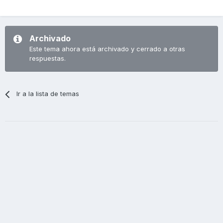
Archivado
Este tema ahora está archivado y cerrado a otras
respuestas.
Ir a la lista de temas