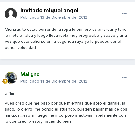
Invitado miguel angel
Publicado
13 de Diciembre del 2012
Mientras te estas poniendo la ropa lo primero es arrarcar y tener
la moto a raleti y luego llevandola muy progresiba y suave y una
vez que este caliente en la segunda raya ya le puedes dar al
puño. :velocidad
Maligno
Publicado
14 de Diciembre del 2012
ufff¡¡¡¡
Pues creo que me paso por que mientras que abro el garaje, la
saco, lo cierro, me pongo el atuendo,`pueden pasar mas de dos
minutos....eso sí, luego me incorporo a autovía rapidamente con
lo que creo lo estoy haciendo bien...