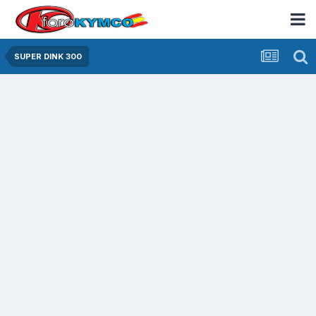
SUPER DINK 300