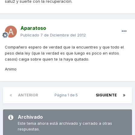
salu2 y suerte con la recuperación.
Aparatoso
Publicado
7 de Diciembre del 2012
Compañero espero de verdad que la encuentres y que todo el
peso dela ley (que la verdad es que luego es poco en estos
casos) caiga sobre quien te la haya quitado.
Animo
ANTERIOR
Página 1 de 5
SIGUIENTE
Archivado
Este tema ahora está archivado y cerrado a otras
respuestas.