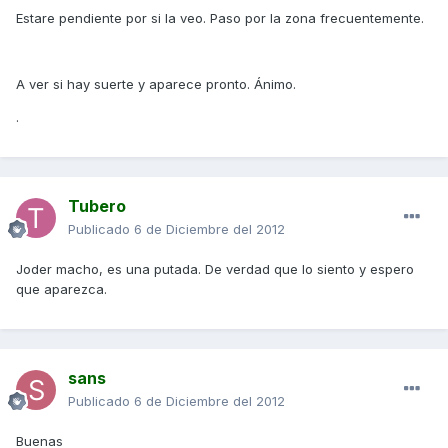
Estare pendiente por si la veo. Paso por la zona frecuentemente.
A ver si hay suerte y aparece pronto. Ánimo.
.
Tubero
Publicado
6 de Diciembre del 2012
Joder macho, es una putada. De verdad que lo siento y espero
que aparezca.
sans
Publicado
6 de Diciembre del 2012
Buenas