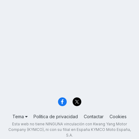
Tema
Política de privacidad
Contactar
Cookies
Esta web no tiene NINGUNA vinculación con Kwang Yang Motor
Company (KYMCO), ni con su filial en España KYMCO Moto España,
S.A.