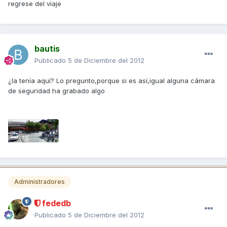
regrese del viaje
bautis
Publicado
5 de Diciembre del 2012
¿la tenía aquí? Lo pregunto,porque si es así,igual alguna cámara
de seguridad ha grabado algo
Administradores
fededb
Publicado
5 de Diciembre del 2012