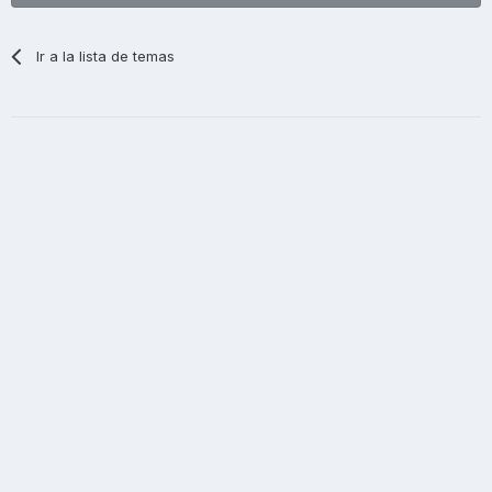
Ir a la lista de temas