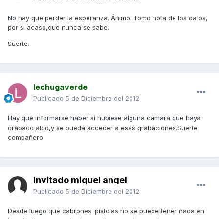
No hay que perder la esperanza. Ánimo. Tomo nota de los datos,
por si acaso,que nunca se sabe.
Suerte.
lechugaverde
Publicado
5 de Diciembre del 2012
Hay que informarse haber si hubiese alguna cámara que haya
grabado algo,y se pueda acceder a esas grabaciones.Suerte
compañero
Invitado miguel angel
Publicado
5 de Diciembre del 2012
Desde luego que cabrones :pistolas no se puede tener nada en