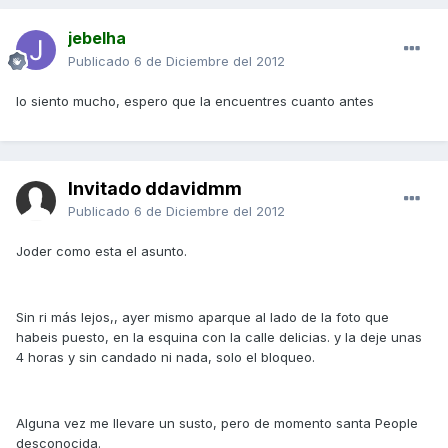
jebelha
Publicado
6 de Diciembre del 2012
lo siento mucho, espero que la encuentres cuanto antes
Invitado ddavidmm
Publicado
6 de Diciembre del 2012
Joder como esta el asunto.
Sin ri más lejos,, ayer mismo aparque al lado de la foto que
habeis puesto, en la esquina con la calle delicias. y la deje unas
4 horas y sin candado ni nada, solo el bloqueo.
Alguna vez me llevare un susto, pero de momento santa People
desconocida.