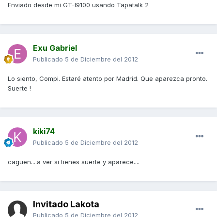
Enviado desde mi GT-I9100 usando Tapatalk 2
Exu Gabriel
Publicado
5 de Diciembre del 2012
Lo siento, Compi. Estaré atento por Madrid. Que aparezca pronto.
Suerte !
kiki74
Publicado
5 de Diciembre del 2012
caguen....a ver si tienes suerte y aparece....
Invitado Lakota
Publicado
5 de Diciembre del 2012