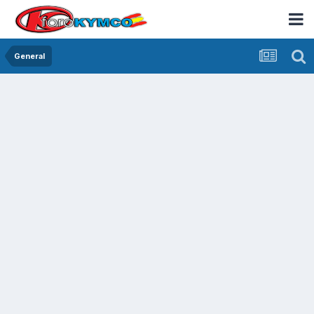
General