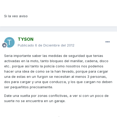
Si la veo aviso
TYSON
Publicado
6 de Diciembre del 2012
Seria importante saber las medidas de seguridad que tenias
activadas en la moto, tanto bloqueo del manillar, cadena, disco
etc.. porque así tanto la policía como nosotros nos podemos
hacer una idea de como se la han llevado, porque para cargar
una de estas en un furgon se necesitan al menos 3 personas,
dos para cargar y una que conduzca, y los que cargan no deben
ser pequeñitos precisamente.
Date una vuelta por zonas conflictivas, a ver si con un poco de
suerte no se encuentra en un garaje.