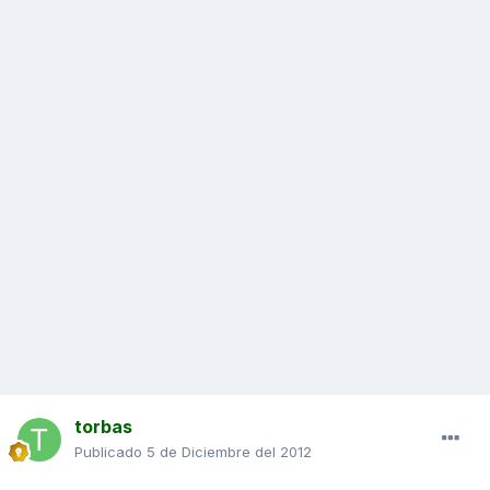
torbas
Publicado
5 de Diciembre del 2012