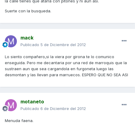
la calle tienes que atarla con pitones y ni aun asi.
Suerte con la busqueda.
mack
Publicado
5 de Diciembre del 2012
Lo siento compañero,si la viera por girona te lo comunico
enseguida. Pero me decantaria por una red de marroquis que la
sustraen aun que sea cargandola en furgoneta luego las
desmontan y las llevan para marruecos. ESPERO QUE NO SEA ASI
motaneto
Publicado
6 de Diciembre del 2012
Menuda faena.