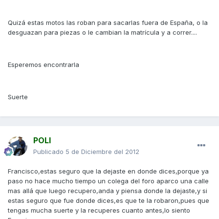
Quizá estas motos las roban para sacarlas fuera de España, o la
desguazan para piezas o le cambian la matrícula y a correr....
Esperemos encontrarla
Suerte
POLI
Publicado
5 de Diciembre del 2012
Francisco,estas seguro que la dejaste en donde dices,porque ya
paso no hace mucho tiempo un colega del foro aparco una calle
mas allá que luego recupero,anda y piensa donde la dejaste,y si
estas seguro que fue donde dices,es que te la robaron,pues que
tengas mucha suerte y la recuperes cuanto antes,lo siento