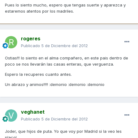
Pues lo siento mucho, espero que tengas suerte y aparezca y
estaremos atentos por los madriles.
rogeres
Publicado
5 de Diciembre del 2012
Ostias!!! lo siento en el alma compañero, en este pais dentro de
poco se nos llevarán las casas enteras, que verguenza.
Espero la recuperes cuanto antes.
Un abrazo y animos!!!!! :demonio :demonio :demonio
veghanet
Publicado
5 de Diciembre del 2012
Joder, que hijos de puta. Yo que voy por Madrid si la veo les
placo!