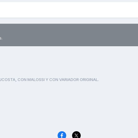
s.
JCOSTA, CON MALOSSI Y CON VARIADOR ORIGINAL.