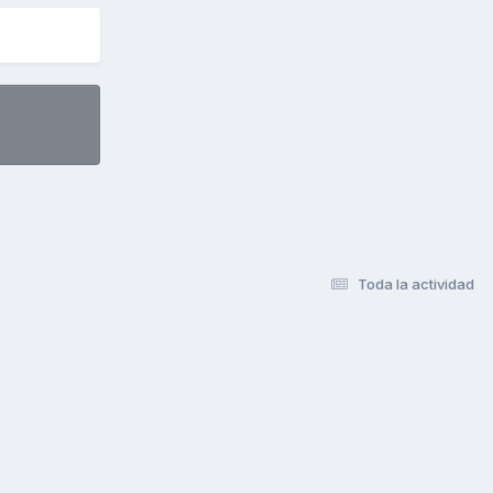
Toda la actividad