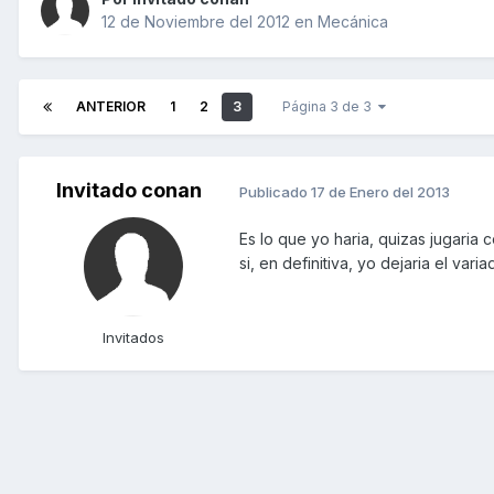
12 de Noviembre del 2012
en
Mecánica
ANTERIOR
1
2
3
Página 3 de 3
Invitado conan
Publicado
17 de Enero del 2013
Es lo que yo haria, quizas jugaria 
si, en definitiva, yo dejaria el varia
Invitados