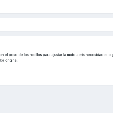
con el peso de los rodillos para ajustar la moto a mis necesidades o
dor original.