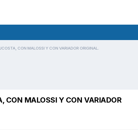
JCOSTA, CON MALOSSI Y CON VARIADOR ORIGINAL.
A, CON MALOSSI Y CON VARIADOR