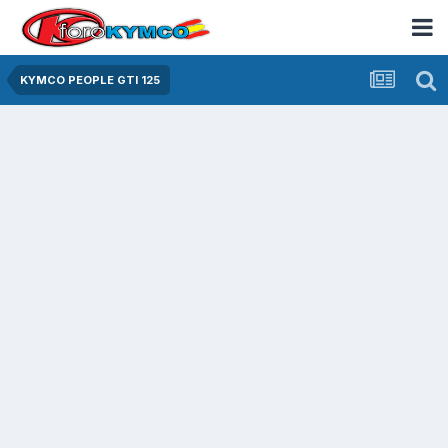
KYMCO PEOPLE GTI 125