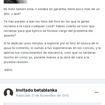
Mi moto tamien esta, o estaba en garantia, tiene poco mas de un
año, y que?
Te has parado a leer los hilos del foro en los que la gente
reclama a la casa cualquier cosa? Sabes cuanto se tuvo que
reclamar para que kymco se hiciese cargo del problema del
asiento?
Si te dedicas unos minutos a explorar por el foro en busca de lo
quue te comento, lo sumas a tus experiencias en los conces, y le
aplicas tus conocimientos de mecanica, creo que no tardaras
mucho en como yo, ponerte manos a la obra de cara a la
proxima revision...
:adios
Invitado betablanka
Publicado
21 de Noviembre del 2012