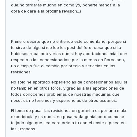
que no tardaras mucho en como yo, ponerte manos a la
obra de cara a la proxima revision...)
Primero decirte que no entiendo este comentario, porque si
te sirve de algo si me leo los post del foro, cosa que si tu
hubieses repasado verias que si hay aportaciones mias con
respecto a los concesionarios, por lo menos en Barcelona,
un ejemplo fue el cambio por precio y servicios en las
revisiones.
No solo he aportado experiencias de concesionarios aqui si
no tambien en otros foros, y gracias a las aportaciones de
todos conocemos problemas de nuestras maquinas que
nosotros no tenemos y experiencias de otros usuarios.
El tema de pasar las revisiones en garantia es por una mala
experiencia y es que si no pasa nada genial pero como se
te joda algo que sea caro arrima tu con el coste o pelea en
los juzgados.