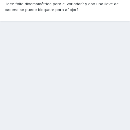
Hace falta dinamométrica para el variador? y con una llave de
cadena se puede bloquear para aflojar?