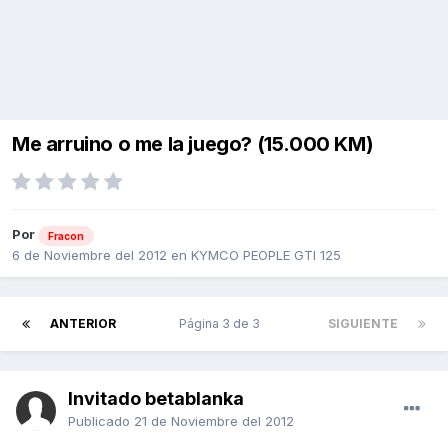
Me arruino o me la juego? (15.000 KM)
Por
Fracon
6 de Noviembre del 2012
en
KYMCO PEOPLE GTI 125
ANTERIOR
Página 3 de 3
SIGUIENTE
Invitado betablanka
Publicado
21 de Noviembre del 2012