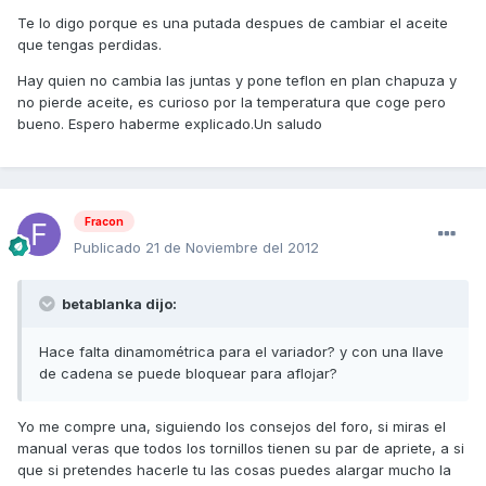
Te lo digo porque es una putada despues de cambiar el aceite
que tengas perdidas.
Hay quien no cambia las juntas y pone teflon en plan chapuza y
no pierde aceite, es curioso por la temperatura que coge pero
bueno. Espero haberme explicado.Un saludo
Fracon
Publicado
21 de Noviembre del 2012
betablanka dijo:
Hace falta dinamométrica para el variador? y con una llave
de cadena se puede bloquear para aflojar?
Yo me compre una, siguiendo los consejos del foro, si miras el
manual veras que todos los tornillos tienen su par de apriete, a si
que si pretendes hacerle tu las cosas puedes alargar mucho la