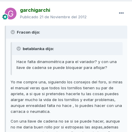
garchigarchi
Publicado
21 de Noviembre del 2012
Fracon dijo:
betablanka dijo:
Hace falta dinamométrica para el variador? y con una
llave de cadena se puede bloquear para aflojar?
Yo me compre una, siguiendo los consejos del foro, si miras
el manual veras que todos los tornillos tienen su par de
apriete, a si que si pretendes hacerle tu las cosas puedes
alargar mucho la vida de los tornillos y evitar problemas,
aunque enrealidad falta no hace , lo puedes hacer con una
carraca o neumatica.
Con una llave de cadena no se si se puede hacer, aunque
no me daria buen rollo por si estropeas las aspas,ademas