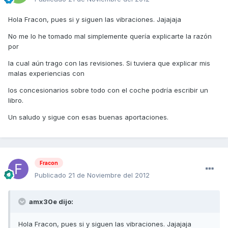
Hola Fracon, pues si y siguen las vibraciones. Jajajaja
No me lo he tomado mal simplemente quería explicarte la razón
por
la cual aún trago con las revisiones. Si tuviera que explicar mis
malas experiencias con
los concesionarios sobre todo con el coche podría escribir un
libro.
Un saludo y sigue con esas buenas aportaciones.
Fracon
Publicado
21 de Noviembre del 2012
amx30e dijo:
Hola Fracon, pues si y siguen las vibraciones. Jajajaja