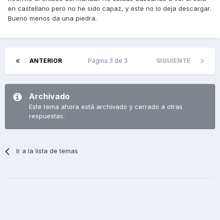
en castellano pero no he sido capaz, y este no lo deja descargar.
Bueno menos da una piedra.
ANTERIOR
Página 3 de 3
SIGUIENTE
Archivado
Este tema ahora está archivado y cerrado a otras
respuestas.
Ir a la lista de temas