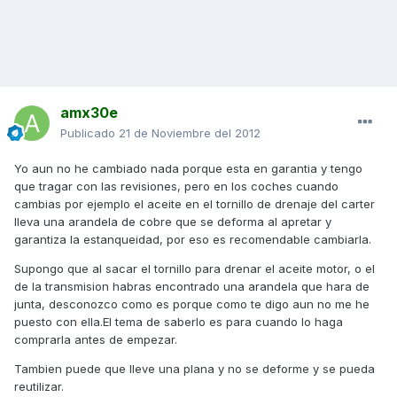
amx30e
Publicado
21 de Noviembre del 2012
Yo aun no he cambiado nada porque esta en garantia y tengo
que tragar con las revisiones, pero en los coches cuando
cambias por ejemplo el aceite en el tornillo de drenaje del carter
lleva una arandela de cobre que se deforma al apretar y
garantiza la estanqueidad, por eso es recomendable cambiarla.
Supongo que al sacar el tornillo para drenar el aceite motor, o el
de la transmision habras encontrado una arandela que hara de
junta, desconozco como es porque como te digo aun no me he
puesto con ella.El tema de saberlo es para cuando lo haga
comprarla antes de empezar.
Tambien puede que lleve una plana y no se deforme y se pueda
reutilizar.