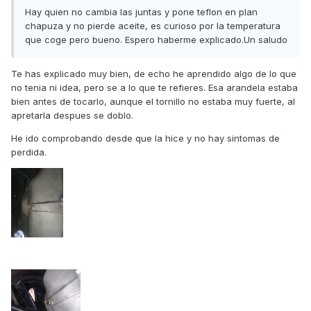
Hay quien no cambia las juntas y pone teflon en plan
chapuza y no pierde aceite, es curioso por la temperatura
que coge pero bueno. Espero haberme explicado.Un saludo
Te has explicado muy bien, de echo he aprendido algo de lo que
no tenia ni idea, pero se a lo que te refieres. Esa arandela estaba
bien antes de tocarlo, aunque el tornillo no estaba muy fuerte, al
apretarla despues se doblo.
He ido comprobando desde que la hice y no hay sintomas de
perdida.