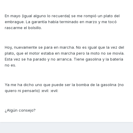
En mayo (igual alguno lo recuerda) se me rompió un plato del
embrague. La garantía había terminado en marzo y me tocó
rascarme el bolsillo.
Hoy, nuevamente se para en marcha. No es igual que la vez del
plato, que el motor estaba en marcha pero la moto no se movía.
Esta vez se ha parado y no arranca. Tiene gasolina y la batería
no es.
Ya me ha dicho uno que puede ser la bomba de la gasolina (no
quiero ni pensarlo) :evil: :evil:
¿Algún consejo?