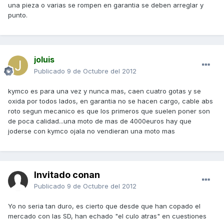
una pieza o varias se rompen en garantia se deben arreglar y
punto.
joluis
Publicado
9 de Octubre del 2012
kymco es para una vez y nunca mas, caen cuatro gotas y se
oxida por todos lados, en garantia no se hacen cargo, cable abs
roto segun mecanico es que los primeros que suelen poner son
de poca calidad...una moto de mas de 4000euros hay que
joderse con kymco ojala no vendieran una moto mas
Invitado conan
Publicado
9 de Octubre del 2012
Yo no seria tan duro, es cierto que desde que han copado el
mercado con las SD, han echado "el culo atras" en cuestiones