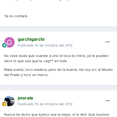
Ya os contaré.
garchigarchi
Publicado
10 de Octubre del 2012
No cave duda que cuando a uno le toca la china, ya te pueden
decir lo que sea que te cag** en todo.
Mala suerte, toco madera, pero de la buena, me voy a ir al Museo
del Prado y toco un marco.
jmorale
Publicado
10 de Octubre del 2012
Nunca he dicho que kymco sea la mejor, ni lo diré. Que muchos