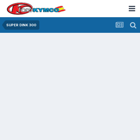
SUPER DINK 300