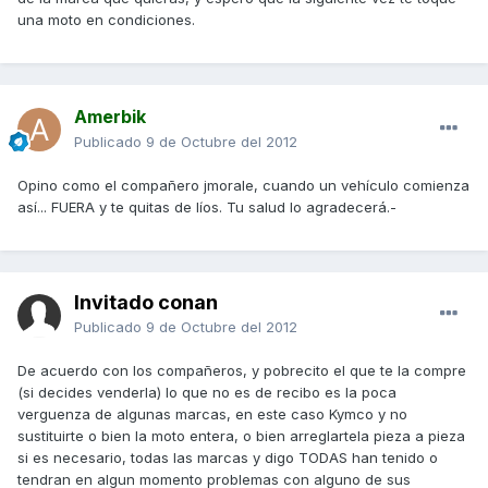
una moto en condiciones.
Amerbik
Publicado
9 de Octubre del 2012
Opino como el compañero jmorale, cuando un vehículo comienza
así... FUERA y te quitas de líos. Tu salud lo agradecerá.-
Invitado conan
Publicado
9 de Octubre del 2012
De acuerdo con los compañeros, y pobrecito el que te la compre
(si decides venderla) lo que no es de recibo es la poca
verguenza de algunas marcas, en este caso Kymco y no
sustituirte o bien la moto entera, o bien arreglartela pieza a pieza
si es necesario, todas las marcas y digo TODAS han tenido o
tendran en algun momento problemas con alguno de sus