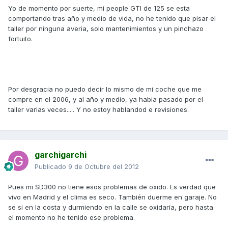
Yo de momento por suerte, mi people GTI de 125 se esta
comportando tras año y medio de vida, no he tenido que pisar el
taller por ninguna averia, solo mantenimientos y un pinchazo
fortuito.
Por desgracia no puedo decir lo mismo de mi coche que me
compre en el 2006, y al año y medio, ya habia pasado por el
taller varias veces..... Y no estoy hablandod e revisiones.
garchigarchi
Publicado
9 de Octubre del 2012
Pues mi SD300 no tiene esos problemas de oxido. Es verdad que
vivo en Madrid y el clima es seco. También duerme en garaje. No
se si en la costa y durmiendo en la calle se oxidaría, pero hasta
el momento no he tenido ese problema.