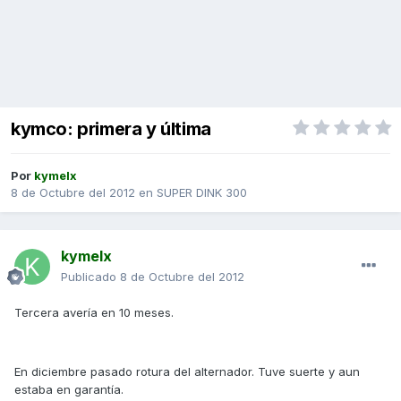
kymco: primera y última
Por
kymelx
8 de Octubre del 2012
en
SUPER DINK 300
kymelx
Publicado
8 de Octubre del 2012
Tercera avería en 10 meses.
En diciembre pasado rotura del alternador. Tuve suerte y aun
estaba en garantía.