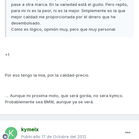
pase a otra marca. En la variedad está el gusto. Pero repito,
para mi ni es la peor, ni es la mejor. Simplemente es la que
mejor calidad me proporcionada por el dinero que he
desembolsado.
Como es lógico, opinión muy, pero que muy personal.
+1
Por eso tengo la mia, por la calidad-precio.
.... Aunque mi proxima moto, que será gorda, no sera kymco.
Probablemente sea BMW, aunque ya se verá.
kymelx
Publicado
17 de Octubre del 2012