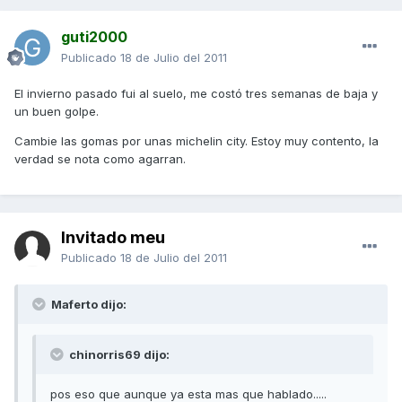
guti2000
Publicado
18 de Julio del 2011
El invierno pasado fui al suelo, me costó tres semanas de baja y
un buen golpe.
Cambie las gomas por unas michelin city. Estoy muy contento, la
verdad se nota como agarran.
Invitado meu
Publicado
18 de Julio del 2011
Maferto dijo:
chinorris69 dijo:
pos eso que aunque ya esta mas que hablado.....