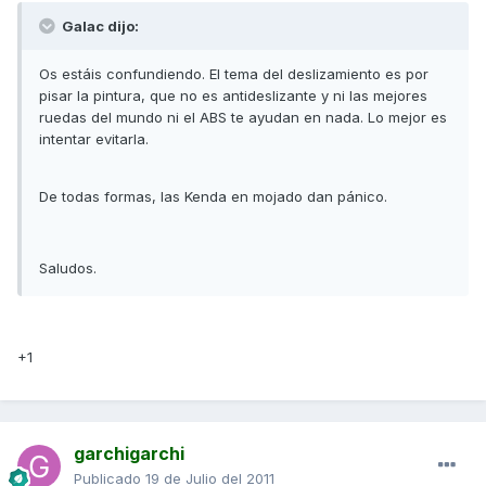
Galac dijo:
Os estáis confundiendo. El tema del deslizamiento es por
pisar la pintura, que no es antideslizante y ni las mejores
ruedas del mundo ni el ABS te ayudan en nada. Lo mejor es
intentar evitarla.
De todas formas, las Kenda en mojado dan pánico.
Saludos.
+1
garchigarchi
Publicado
19 de Julio del 2011