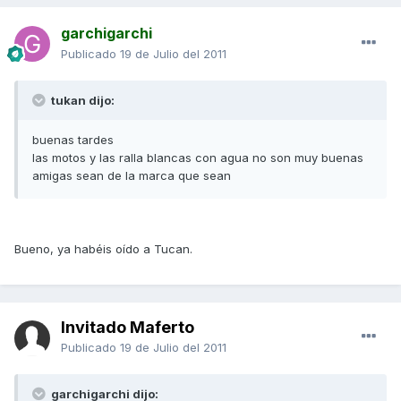
garchigarchi
Publicado
19 de Julio del 2011
tukan dijo:
buenas tardes
las motos y las ralla blancas con agua no son muy buenas
amigas sean de la marca que sean
Bueno, ya habéis oído a Tucan.
Invitado Maferto
Publicado
19 de Julio del 2011
garchigarchi dijo: