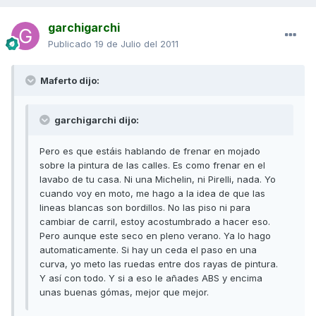
garchigarchi
Publicado
19 de Julio del 2011
Maferto dijo:
garchigarchi dijo:
Pero es que estáis hablando de frenar en mojado
sobre la pintura de las calles. Es como frenar en el
lavabo de tu casa. Ni una Michelin, ni Pirelli, nada. Yo
cuando voy en moto, me hago a la idea de que las
lineas blancas son bordillos. No las piso ni para
cambiar de carril, estoy acostumbrado a hacer eso.
Pero aunque este seco en pleno verano. Ya lo hago
automaticamente. Si hay un ceda el paso en una
curva, yo meto las ruedas entre dos rayas de pintura.
Y así con todo. Y si a eso le añades ABS y encima
unas buenas gómas, mejor que mejor.