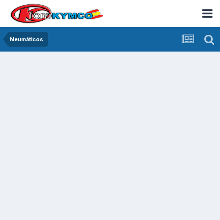
Neumáticos