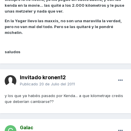
kenda en la movie... las quité a los 2.000 kilometros y le puse
unas metzeler y nada que ver.
En la Yager llevo las maxxis, no son una maravilla la verdad,
pero no van mal del todo. Pero se las quitaré y le pondré
michelin.
saludos
Invitado kronen12
Publicado
20 de Julio del 2011
y los que ya habéis pasado por Kenda... a que kilometraje creéis
que deberían cambiarse??
Galac