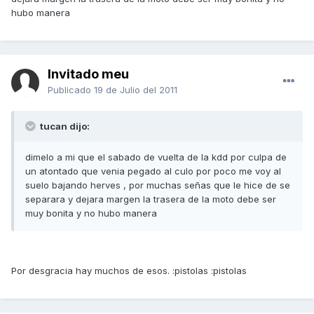
hubo manera
Invitado meu
Publicado
19 de Julio del 2011
tucan dijo:
dimelo a mi que el sabado de vuelta de la kdd por culpa de
un atontado que venia pegado al culo por poco me voy al
suelo bajando herves , por muchas señas que le hice de se
separara y dejara margen la trasera de la moto debe ser
muy bonita y no hubo manera
Por desgracia hay muchos de esos. :pistolas :pistolas