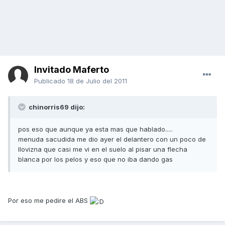
Invitado Maferto
Publicado
18 de Julio del 2011
chinorris69 dijo:
pos eso que aunque ya esta mas que hablado.....
menuda sacudida me dio ayer el delantero con un poco de
llovizna que casi me vi en el suelo al pisar una flecha
blanca por los pelos y eso que no iba dando gas
Por eso me pedire el ABS