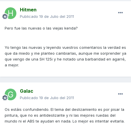
Hitmen
Publicado
19 de Julio del 2011
Pero fue las nuevas o las viejas kenda?
Yo tengo las nuevas y leyendo vuestros comentarios la verdad es
que da miedo y me planteo cambiarlas, aunque me sorprender ya
que vengo de una SH 125i y he notado una barbaridad en agarré,
a mejor.
Galac
Publicado
19 de Julio del 2011
Os estáis confundiendo. El tema del deslizamiento es por pisar la
pintura, que no es antideslizante y ni las mejores ruedas del
mundo ni el ABS te ayudan en nada. Lo mejor es intentar evitarla.