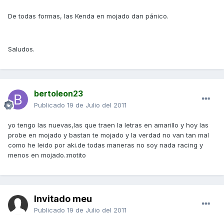
De todas formas, las Kenda en mojado dan pánico.
Saludos.
bertoleon23
Publicado
19 de Julio del 2011
yo tengo las nuevas,las que traen la letras en amarillo y hoy las
probe en mojado y bastan te mojado y la verdad no van tan mal
como he leido por aki.de todas maneras no soy nada racing y
menos en mojado.:motito
Invitado meu
Publicado
19 de Julio del 2011