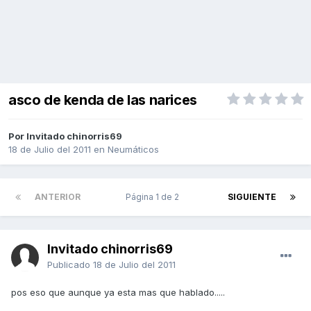
asco de kenda de las narices
Por Invitado chinorris69
18 de Julio del 2011
en
Neumáticos
ANTERIOR
Página 1 de 2
SIGUIENTE
Invitado chinorris69
Publicado
18 de Julio del 2011
pos eso que aunque ya esta mas que hablado.....