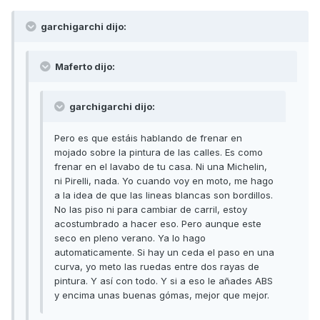
garchigarchi dijo:
Maferto dijo:
garchigarchi dijo:
Pero es que estáis hablando de frenar en
mojado sobre la pintura de las calles. Es como
frenar en el lavabo de tu casa. Ni una Michelin,
ni Pirelli, nada. Yo cuando voy en moto, me hago
a la idea de que las lineas blancas son bordillos.
No las piso ni para cambiar de carril, estoy
acostumbrado a hacer eso. Pero aunque este
seco en pleno verano. Ya lo hago
automaticamente. Si hay un ceda el paso en una
curva, yo meto las ruedas entre dos rayas de
pintura. Y así con todo. Y si a eso le añades ABS
y encima unas buenas gómas, mejor que mejor.