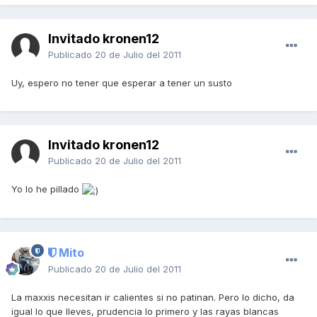
Invitado kronen12
Publicado
20 de Julio del 2011
Uy, espero no tener que esperar a tener un susto
Invitado kronen12
Publicado
20 de Julio del 2011
Yo lo he pillado
Mito
Publicado
20 de Julio del 2011
La maxxis necesitan ir calientes si no patinan. Pero lo dicho, da
igual lo que lleves, prudencia lo primero y las rayas blancas