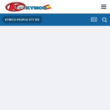
KYMCO PEOPLE GTI 125