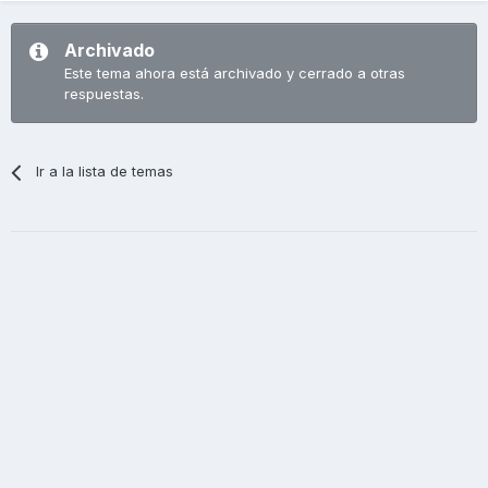
Archivado
Este tema ahora está archivado y cerrado a otras
respuestas.
Ir a la lista de temas