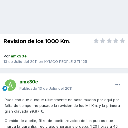
Revision de los 1000 Km.
Por
amx30e
13 de Julio del 2011
en
KYMCO PEOPLE GTI 125
amx30e
Publicado
13 de Julio del 2011
Pues eso que aunque ultimamente no paso mucho por aqui por
falta de tiempo, he pasado la revision de los Mil Km. y la primera
gran clavada 99.87 €.
Cambio de aceite, filtro de aceite,revision de los puntos que
marca la garantia, reciclaje, engrase y prueba. 1.20 horas a 45