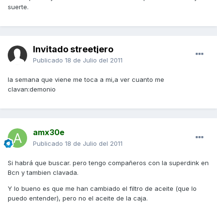
suerte.
Invitado streetjero
Publicado
18 de Julio del 2011
la semana que viene me toca a mi,a ver cuanto me
clavan:demonio
amx30e
Publicado
18 de Julio del 2011
Si habrá que buscar. pero tengo compañeros con la superdink en
Bcn y tambien clavada.
Y lo bueno es que me han cambiado el filtro de aceite (que lo
puedo entender), pero no el aceite de la caja.