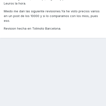
Leuros la hora.
Miedo me dan las siguiente revisiones.Ya he visto precios varios
en un post de los 10000 y si lo comparamos con los mios, pues
eso.
Revision hecha en Totmoto Barcelona.