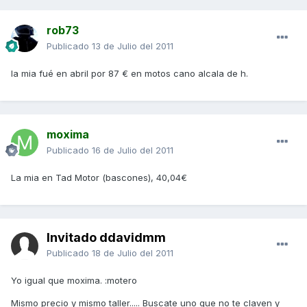
rob73
Publicado
13 de Julio del 2011
la mia fué en abril por 87 € en motos cano alcala de h.
moxima
Publicado
16 de Julio del 2011
La mia en Tad Motor (bascones), 40,04€
Invitado ddavidmm
Publicado
18 de Julio del 2011
Yo igual que moxima. :motero
Mismo precio y mismo taller..... Buscate uno que no te claven y