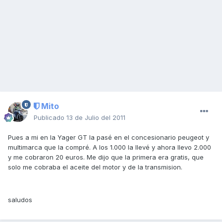
Mito
Publicado
13 de Julio del 2011
Pues a mi en la Yager GT la pasé en el concesionario peugeot y
multimarca que la compré. A los 1.000 la llevé y ahora llevo 2.000
y me cobraron 20 euros. Me dijo que la primera era gratis, que
solo me cobraba el aceite del motor y de la transmision.
saludos