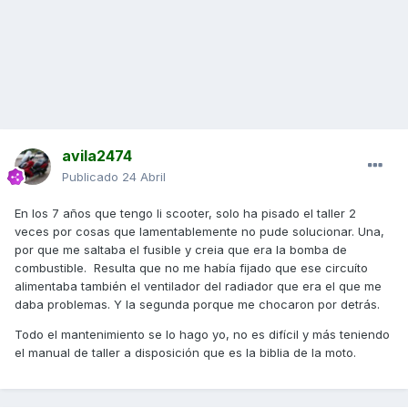
avila2474
Publicado
24 Abril
En los 7 años que tengo li scooter, solo ha pisado el taller 2
veces por cosas que lamentablemente no pude solucionar. Una,
por que me saltaba el fusible y creia que era la bomba de
combustible. Resulta que no me había fijado que ese circuíto
alimentaba también el ventilador del radiador que era el que me
daba problemas. Y la segunda porque me chocaron por detrás.
Todo el mantenimiento se lo hago yo, no es difícil y más teniendo
el manual de taller a disposición que es la biblia de la moto.