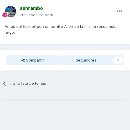
ashrambo
Publicado
26 Abril
Antes del helicoil pon un tornillo Allen de la misma rosca más
largo...
Compartir
Seguidores
1
Ir a la lista de temas