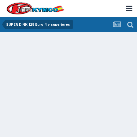
SUPER DINK 125 Euro 4 y superiores