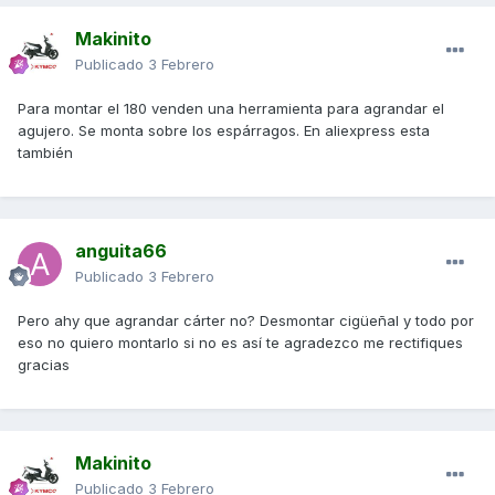
Makinito
Publicado
3 Febrero
Para montar el 180 venden una herramienta para agrandar el
agujero. Se monta sobre los espárragos. En aliexpress esta
también
anguita66
Publicado
3 Febrero
Pero ahy que agrandar cárter no? Desmontar cigüeñal y todo por
eso no quiero montarlo si no es así te agradezco me rectifiques
gracias
Makinito
Publicado
3 Febrero