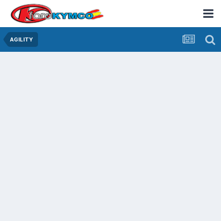
AGILITY