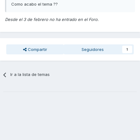
Como acabo el tema ??
Desde el 3 de febrero no ha entrado en el Foro.
Compartir
Seguidores
1
Ir a la lista de temas