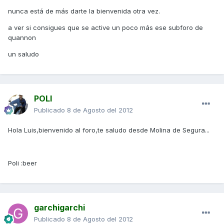
nunca está de más darte la bienvenida otra vez.
a ver si consigues que se active un poco más ese subforo de
quannon
un saludo
POLI
Publicado
8 de Agosto del 2012
Hola Luis,bienvenido al foro,te saludo desde Molina de Segura...
Poli :beer
garchigarchi
Publicado
8 de Agosto del 2012