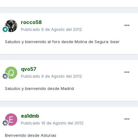
rocco58
Publicado
9 de Agosto del 2012
Saludos y bienvenido al foro desde Molina de Segura :beer
qvo57
Publicado
9 de Agosto del 2012
Saludos y bienvenido desde Madrid
ea1dmb
Publicado
16 de Agosto del 2012
Bienvenido desde Asturias