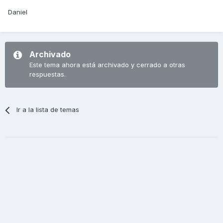
Daniel
Archivado
Este tema ahora está archivado y cerrado a otras
respuestas.
Ir a la lista de temas