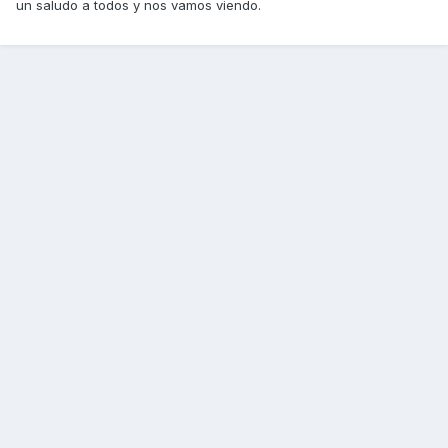
un saludo a todos y nos vamos viendo.