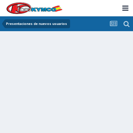
Presentaciones de nuevos usuarios