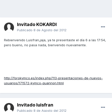
Invitado KOKARDI
Publicado
8 de Agosto del 2012
Rebienvenido Luisfran,jaja, ya te presentaste el día 6 a las 17:54,
pero bueno, no pasa nada, bienvenido nuevamente.
http://forokymco.es/index.php/113-presentaciones-de-nuevos-
usuarios/171572-kymco-quannon.html
Invitado luisfran
Publicado
8 de Agosto del 2012