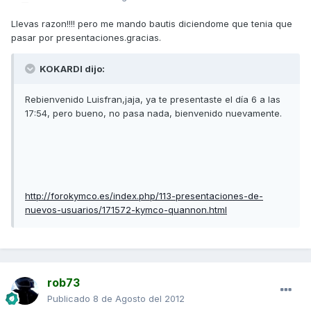
Llevas razon!!!! pero me mando bautis diciendome que tenia que
pasar por presentaciones.gracias.
KOKARDI dijo:
Rebienvenido Luisfran,jaja, ya te presentaste el día 6 a las
17:54, pero bueno, no pasa nada, bienvenido nuevamente.
http://forokymco.es/index.php/113-presentaciones-de-
nuevos-usuarios/171572-kymco-quannon.html
rob73
Publicado
8 de Agosto del 2012