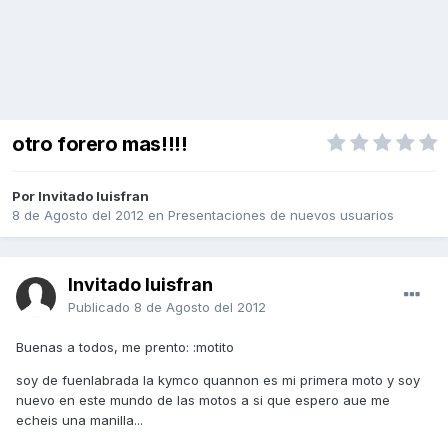
otro forero mas!!!!
Por Invitado luisfran
8 de Agosto del 2012
en
Presentaciones de nuevos usuarios
Invitado luisfran
Publicado
8 de Agosto del 2012
Buenas a todos, me prento: :motito
soy de fuenlabrada la kymco quannon es mi primera moto y soy
nuevo en este mundo de las motos a si que espero aue me
echeis una manilla...