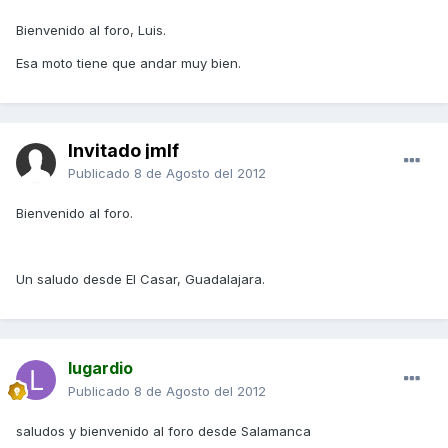
Bienvenido al foro, Luis.
Esa moto tiene que andar muy bien.
Invitado jmlf
Publicado
8 de Agosto del 2012
Bienvenido al foro.
Un saludo desde El Casar, Guadalajara.
lugardio
Publicado
8 de Agosto del 2012
saludos y bienvenido al foro desde Salamanca