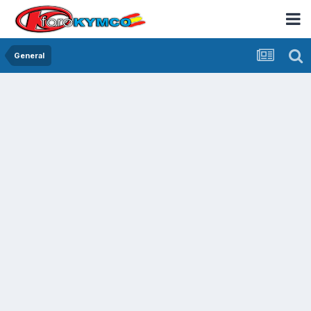
General