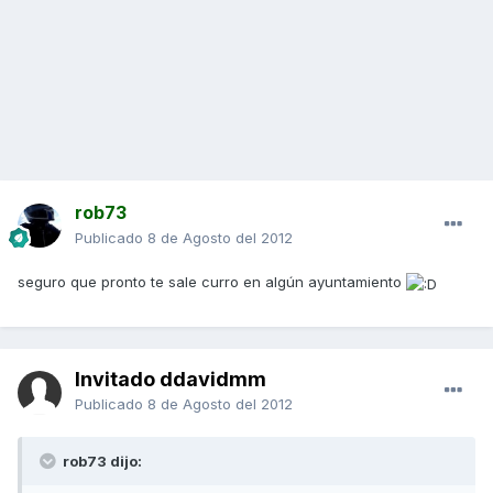
rob73
Publicado
8 de Agosto del 2012
seguro que pronto te sale curro en algún ayuntamiento
Invitado ddavidmm
Publicado
8 de Agosto del 2012
rob73 dijo: