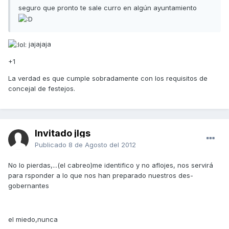
seguro que pronto te sale curro en algún ayuntamiento
jajajaja
+1
La verdad es que cumple sobradamente con los requisitos de
concejal de festejos.
Invitado jlgs
Publicado
8 de Agosto del 2012
No lo pierdas,...(el cabreo)me identifico y no aflojes, nos servirá
para rsponder a lo que nos han preparado nuestros des-
gobernantes
el miedo,nunca