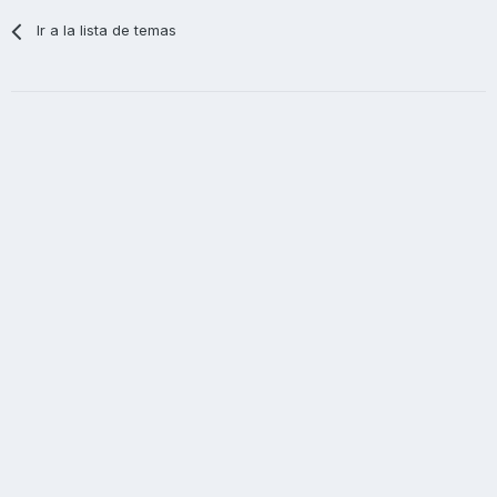
Ir a la lista de temas