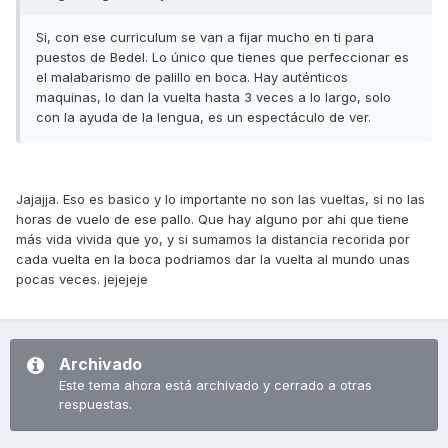
Si, con ese curriculum se van a fijar mucho en ti para
puestos de Bedel. Lo único que tienes que perfeccionar es
el malabarismo de palillo en boca. Hay auténticos
maquinas, lo dan la vuelta hasta 3 veces a lo largo, solo
con la ayuda de la lengua, es un espectáculo de ver.
Jajajja. Eso es basico y lo importante no son las vueltas, si no las
horas de vuelo de ese pallo. Que hay alguno por ahi que tiene
más vida vivida que yo, y si sumamos la distancia recorida por
cada vuelta en la boca podriamos dar la vuelta al mundo unas
pocas veces. jejejeje
Archivado
Este tema ahora está archivado y cerrado a otras
respuestas.