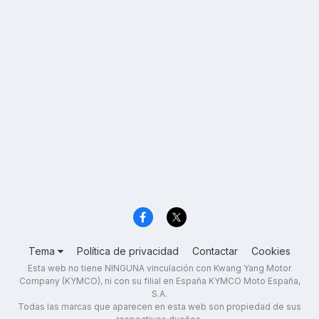
Tema
Política de privacidad
Contactar
Cookies
Esta web no tiene NINGUNA vinculación con Kwang Yang Motor
Company (KYMCO), ni con su filial en España KYMCO Moto España,
S.A.
Todas las marcas que aparecen en esta web son propiedad de sus