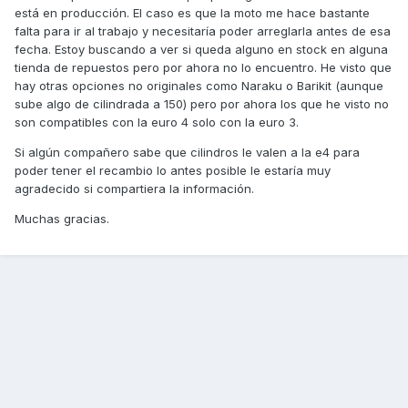
está en producción. El caso es que la moto me hace bastante
falta para ir al trabajo y necesitaría poder arreglarla antes de esa
fecha. Estoy buscando a ver si queda alguno en stock en alguna
tienda de repuestos pero por ahora no lo encuentro. He visto que
hay otras opciones no originales como Naraku o Barikit (aunque
sube algo de cilindrada a 150) pero por ahora los que he visto no
son compatibles con la euro 4 solo con la euro 3.
Si algún compañero sabe que cilindros le valen a la e4 para
poder tener el recambio lo antes posible le estaría muy
agradecido si compartiera la información.
Muchas gracias.