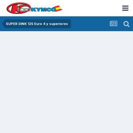
SUPER DINK 125 Euro 4 y superiores