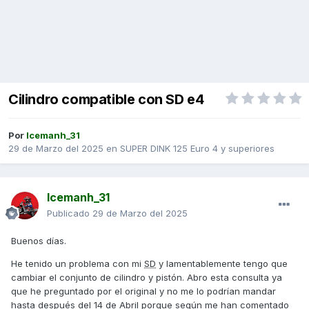
Cilindro compatible con SD e4
Por
Icemanh_31
29 de Marzo del 2025
en
SUPER DINK 125 Euro 4 y superiores
Icemanh_31
Publicado
29 de Marzo del 2025
Buenos días.
He tenido un problema con mi
SD
y lamentablemente tengo que
cambiar el conjunto de cilindro y pistón. Abro esta consulta ya
que he preguntado por el original y no me lo podrían mandar
hasta después del 14 de Abril porque según me han comentado