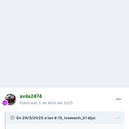
avila2474
Publicado
5 de Abril del 2025
En 29/3/2025 a las 8:15,
Icemanh_31
dijo: