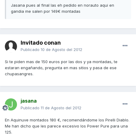
Jasana pues al final las eh pedido en norauto aqui en
gandia me salen por 149€ montadas
Invitado conan
Publicado
10 de Agosto del 2012
Si te piden mas de 150 euros por las dos y ya montadas, te
estaran engañando, pregunta en mas sitios y pasa de ese
chupasangres.
jasana
Publicado
11 de Agosto del 2012
En Aquinuve montados 180 €, recomendándome los Pirelli Diablo.
Me han dicho que les parece excesivo los Power Pure para una
125.