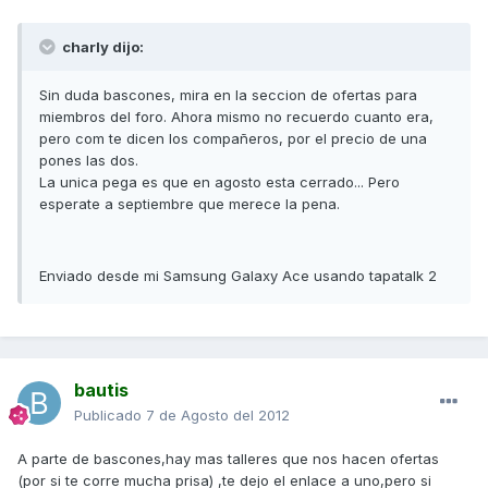
charly dijo:
Sin duda bascones, mira en la seccion de ofertas para
miembros del foro. Ahora mismo no recuerdo cuanto era,
pero com te dicen los compañeros, por el precio de una
pones las dos.
La unica pega es que en agosto esta cerrado... Pero
esperate a septiembre que merece la pena.
Enviado desde mi Samsung Galaxy Ace usando tapatalk 2
bautis
Publicado
7 de Agosto del 2012
A parte de bascones,hay mas talleres que nos hacen ofertas
(por si te corre mucha prisa) ,te dejo el enlace a uno,pero si