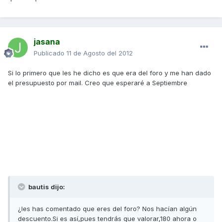
jasana
Publicado
11 de Agosto del 2012
Si lo primero que les he dicho es que era del foro y me han dado
el presupuesto por mail. Creo que esperaré a Septiembre
bautis dijo:
¿les has comentado que eres del foro? Nos hacían algún
descuento.Si es así,pues tendrás que valorar,180 ahora o