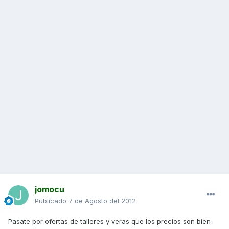
jomocu
Publicado
7 de Agosto del 2012
Pasate por ofertas de talleres y veras que los precios son bien