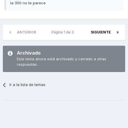
la 300 no te parece
ANTERIOR
Página 1 de 3
SIGUIENTE
Archivado
Este tema ahora está archivado y cerrado a otras
respuestas.
Ir a la lista de temas