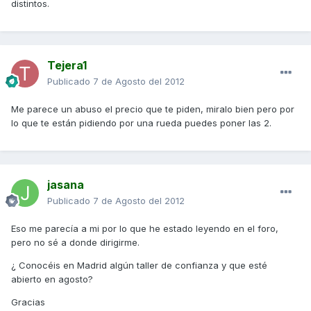
distintos.
Tejera1
Publicado
7 de Agosto del 2012
Me parece un abuso el precio que te piden, miralo bien pero por
lo que te están pidiendo por una rueda puedes poner las 2.
jasana
Publicado
7 de Agosto del 2012
Eso me parecía a mi por lo que he estado leyendo en el foro,
pero no sé a donde dirigirme.
¿ Conocéis en Madrid algún taller de confianza y que esté
abierto en agosto?
Gracias