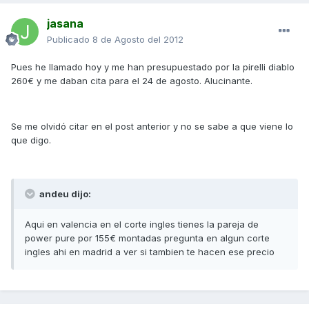
jasana
Publicado
8 de Agosto del 2012
Pues he llamado hoy y me han presupuestado por la pirelli diablo
260€ y me daban cita para el 24 de agosto. Alucinante.
Se me olvidó citar en el post anterior y no se sabe a que viene lo
que digo.
andeu dijo:
Aqui en valencia en el corte ingles tienes la pareja de
power pure por 155€ montadas pregunta en algun corte
ingles ahi en madrid a ver si tambien te hacen ese precio