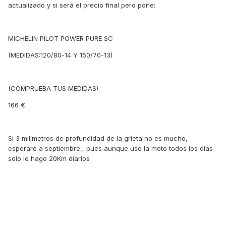
actualizado y si será el precio final pero pone:
MICHELIN PILOT POWER PURE SC
(MEDIDAS:120/80-14 Y 150/70-13)
(COMPRUEBA TUS MEDIDAS)
166 €
Si 3 milímetros de profundidad de la grieta no es mucho,
esperaré a septiembre,, pues aunque uso la moto todos los días
solo le hago 20Km diarios