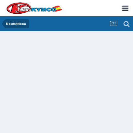
Neumáticos