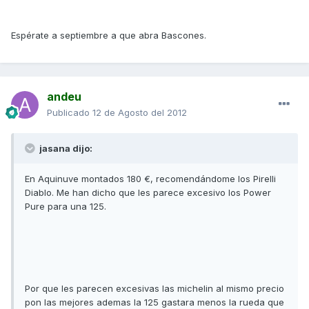
Espérate a septiembre a que abra Bascones.
andeu
Publicado
12 de Agosto del 2012
jasana dijo:
En Aquinuve montados 180 €, recomendándome los Pirelli
Diablo. Me han dicho que les parece excesivo los Power
Pure para una 125.
Por que les parecen excesivas las michelin al mismo precio
pon las mejores ademas la 125 gastara menos la rueda que