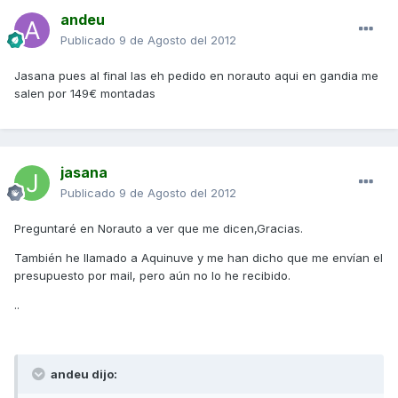
andeu
Publicado
9 de Agosto del 2012
Jasana pues al final las eh pedido en norauto aqui en gandia me
salen por 149€ montadas
jasana
Publicado
9 de Agosto del 2012
Preguntaré en Norauto a ver que me dicen,Gracias.
También he llamado a Aquinuve y me han dicho que me envían el
presupuesto por mail, pero aún no lo he recibido.
..
andeu dijo: