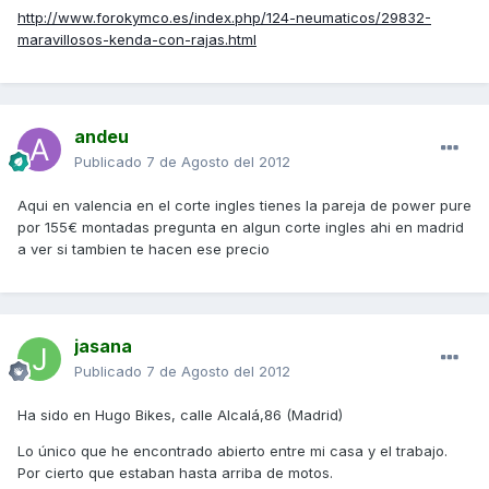
http://www.forokymco.es/index.php/124-neumaticos/29832-
maravillosos-kenda-con-rajas.html
andeu
Publicado
7 de Agosto del 2012
Aqui en valencia en el corte ingles tienes la pareja de power pure
por 155€ montadas pregunta en algun corte ingles ahi en madrid
a ver si tambien te hacen ese precio
jasana
Publicado
7 de Agosto del 2012
Ha sido en Hugo Bikes, calle Alcalá,86 (Madrid)
Lo único que he encontrado abierto entre mi casa y el trabajo.
Por cierto que estaban hasta arriba de motos.