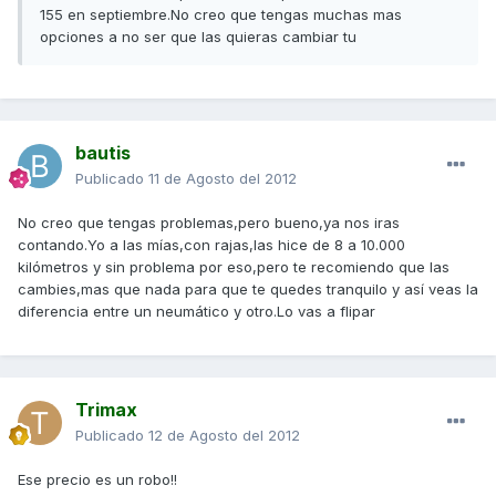
155 en septiembre.No creo que tengas muchas mas
opciones a no ser que las quieras cambiar tu
bautis
Publicado
11 de Agosto del 2012
No creo que tengas problemas,pero bueno,ya nos iras
contando.Yo a las mías,con rajas,las hice de 8 a 10.000
kilómetros y sin problema por eso,pero te recomiendo que las
cambies,mas que nada para que te quedes tranquilo y así veas la
diferencia entre un neumático y otro.Lo vas a flipar
Trimax
Publicado
12 de Agosto del 2012
Ese precio es un robo!!