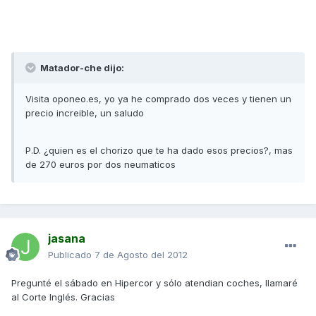
Matador-che dijo:
Visita oponeo.es, yo ya he comprado dos veces y tienen un
precio increible, un saludo
P.D. ¿quien es el chorizo que te ha dado esos precios?, mas
de 270 euros por dos neumaticos
jasana
Publicado
7 de Agosto del 2012
Pregunté el sábado en Hipercor y sólo atendian coches, llamaré
al Corte Inglés. Gracias