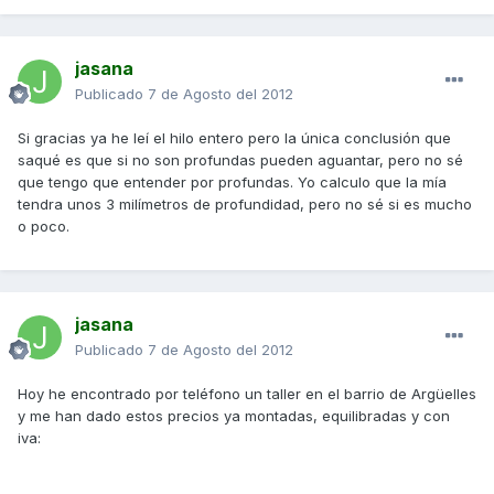
jasana
Publicado
7 de Agosto del 2012
Si gracias ya he leí el hilo entero pero la única conclusión que
saqué es que si no son profundas pueden aguantar, pero no sé
que tengo que entender por profundas. Yo calculo que la mía
tendra unos 3 milímetros de profundidad, pero no sé si es mucho
o poco.
jasana
Publicado
7 de Agosto del 2012
Hoy he encontrado por teléfono un taller en el barrio de Argüelles
y me han dado estos precios ya montadas, equilibradas y con
iva: