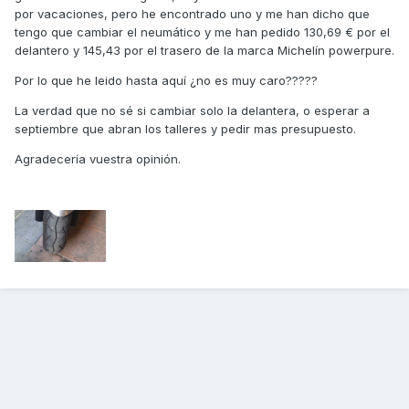
por vacaciones, pero he encontrado uno y me han dicho que
tengo que cambiar el neumático y me han pedido 130,69 € por el
delantero y 145,43 por el trasero de la marca Michelín powerpure.
Por lo que he leido hasta aquí ¿no es muy caro?????
La verdad que no sé si cambiar solo la delantera, o esperar a
septiembre que abran los talleres y pedir mas presupuesto.
Agradecería vuestra opinión.