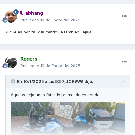
abhang
Publicado
10 de Enero del 2025
Si que es bonita, y la matrícula tambien, jajaja.
Rogers
Publicado
10 de Enero del 2025
En 10/1/2025 a las 5:57,
JOKAWA
dijo:
Aqui os dejo unas fotos lo prometido es deuda