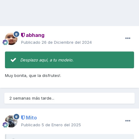
abhang
Publicado
26 de Diciembre del 2024
Desplazo aqui, a tu modelo.
Muy bonita, que la disfrutes!.
2 semanas más tarde...
Mito
Publicado
5 de Enero del 2025