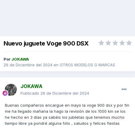
Nuevo juguete Voge 900 DSX
Por
JOKAWA
26 de Diciembre del 2024
en
OTROS MODELOS O MARCAS
JOKAWA
Publicado
26 de Diciembre del 2024
Buenas compañeros encargue en mayo la voge 900 dsx y por fin
me ha llegado mañana la hago la revisión de los 1000 km se los
he hecho en 3 días ya sabéis los jubiletas que tenemos mucho
tiempo libre ya pondré alguna foto , saludos y felices fiestas