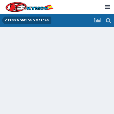
OTROS MODELOS O MARCAS