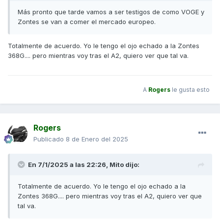
Más pronto que tarde vamos a ser testigos de como VOGE y
Zontes se van a comer el mercado europeo.
Totalmente de acuerdo. Yo le tengo el ojo echado a la Zontes
368G.... pero mientras voy tras el A2, quiero ver que tal va.
A
Rogers
le gusta esto
Rogers
Publicado
8 de Enero del 2025
En 7/1/2025 a las 22:26,
Mito
dijo:
Totalmente de acuerdo. Yo le tengo el ojo echado a la
Zontes 368G.... pero mientras voy tras el A2, quiero ver que
tal va.