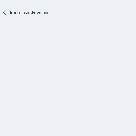
Ir a la lista de temas