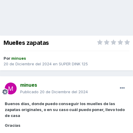
Muelles zapatas
Por
minues
20 de Diciembre del 2024
en
SUPER DINK 125
minues
Publicado
20 de Diciembre del 2024
Buenos días, donde puedo conseguir los muelles de las
zapatas originales, o en su caso cuál puedo poner, llevo todo
de casa
Gracias