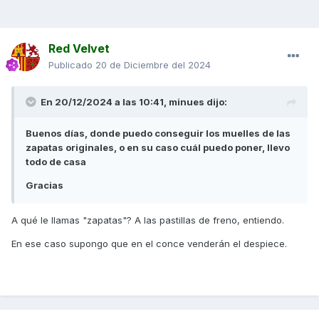
Red Velvet
Publicado
20 de Diciembre del 2024
En 20/12/2024 a las 10:41,
minues
dijo:
Buenos días, donde puedo conseguir los muelles de las
zapatas originales, o en su caso cuál puedo poner, llevo
todo de casa
Gracias
A qué le llamas "zapatas"? A las pastillas de freno, entiendo.
En ese caso supongo que en el conce venderán el despiece.