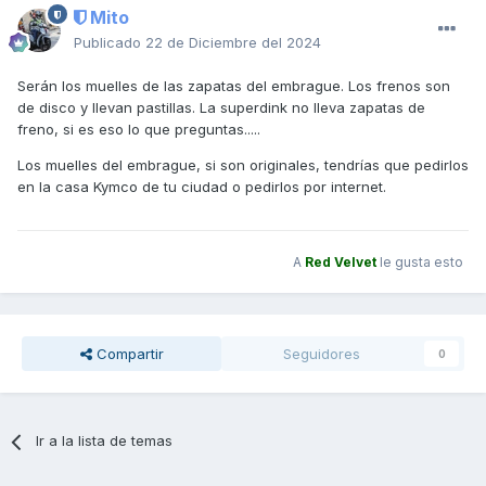
Mito
Publicado
22 de Diciembre del 2024
Serán los muelles de las zapatas del embrague. Los frenos son
de disco y llevan pastillas. La superdink no lleva zapatas de
freno, si es eso lo que preguntas.....
Los muelles del embrague, si son originales, tendrías que pedirlos
en la casa Kymco de tu ciudad o pedirlos por internet.
A
Red Velvet
le gusta esto
Compartir
Seguidores
0
Ir a la lista de temas