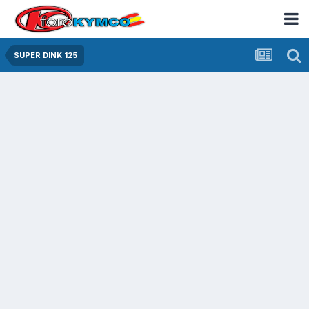
SUPER DINK 125