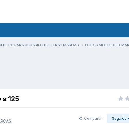
UENTRO PARA USUARIOS DE OTRAS MARCAS
OTROS MODELOS O MA
 s 125
Compartir
Seguidor
ARCAS