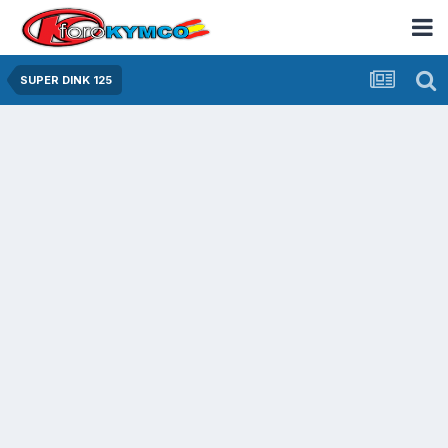
SUPER DINK 125