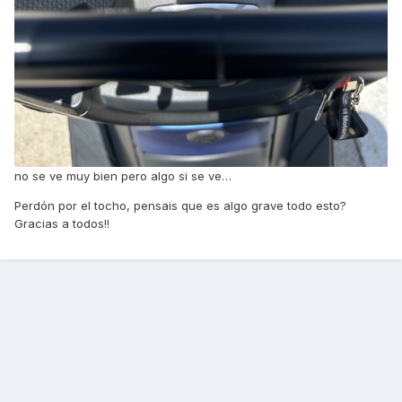
no se ve muy bien pero algo si se ve…
Perdón por el tocho, pensais que es algo grave todo esto?
Gracias a todos!!