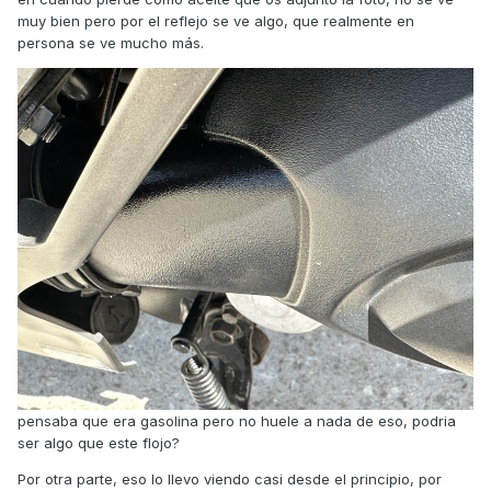
muy bien pero por el reflejo se ve algo, que realmente en
persona se ve mucho más.
pensaba que era gasolina pero no huele a nada de eso, podria
ser algo que este flojo?
Por otra parte, eso lo llevo viendo casi desde el principio, por