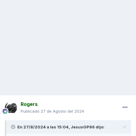
Rogers
Publicado
27 de Agosto del 2024
En 27/8/2024 a las 15:04,
JesusGP86
dijo: