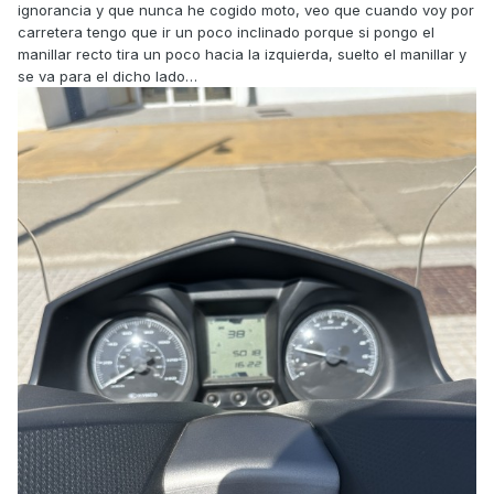
ignorancia y que nunca he cogido moto, veo que cuando voy por
carretera tengo que ir un poco inclinado porque si pongo el
manillar recto tira un poco hacia la izquierda, suelto el manillar y
se va para el dicho lado…