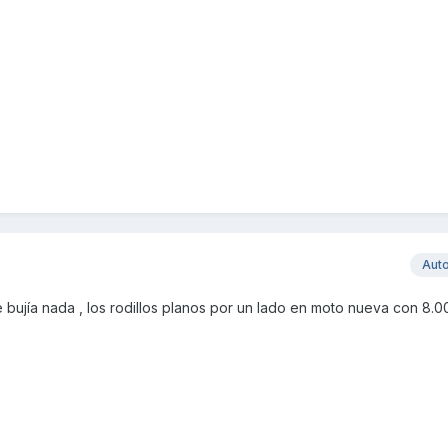
Aut
bujía nada , los rodillos planos por un lado en moto nueva con 8.