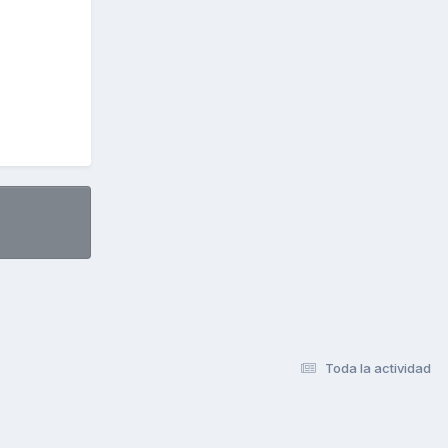
Toda la actividad