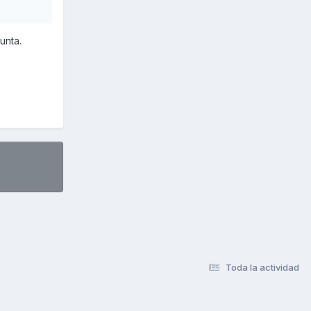
unta.
Toda la actividad