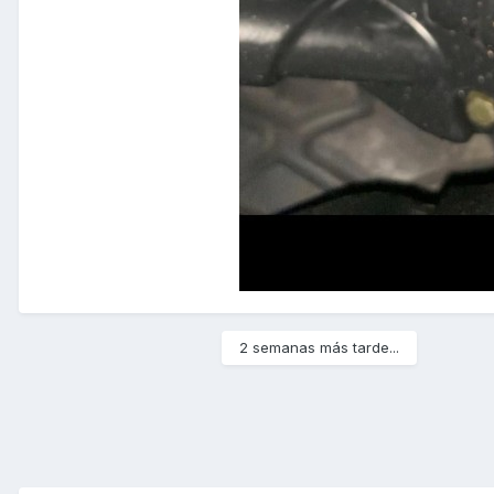
2 semanas más tarde...