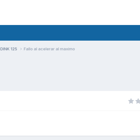
 DINK 125
Fallo al acelerar al maximo