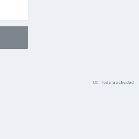
Toda la actividad