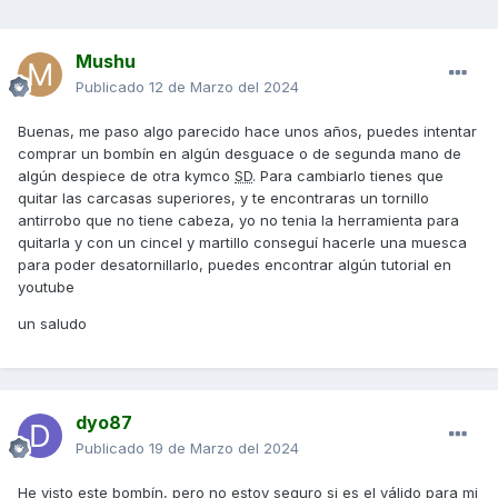
Mushu
Publicado
12 de Marzo del 2024
Buenas, me paso algo parecido hace unos años, puedes intentar
comprar un bombín en algún desguace o de segunda mano de
algún despiece de otra kymco
SD
. Para cambiarlo tienes que
quitar las carcasas superiores, y te encontraras un tornillo
antirrobo que no tiene cabeza, yo no tenia la herramienta para
quitarla y con un cincel y martillo conseguí hacerle una muesca
para poder desatornillarlo, puedes encontrar algún tutorial en
youtube
un saludo
dyo87
Publicado
19 de Marzo del 2024
He visto este bombín, pero no estoy seguro si es el válido para mi