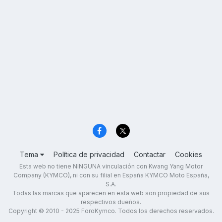
Tema
Política de privacidad
Contactar
Cookies
Esta web no tiene NINGUNA vinculación con Kwang Yang Motor
Company (KYMCO), ni con su filial en España KYMCO Moto España,
S.A.
Todas las marcas que aparecen en esta web son propiedad de sus
respectivos dueños.
Copyright © 2010 - 2025 ForoKymco. Todos los derechos reservados.