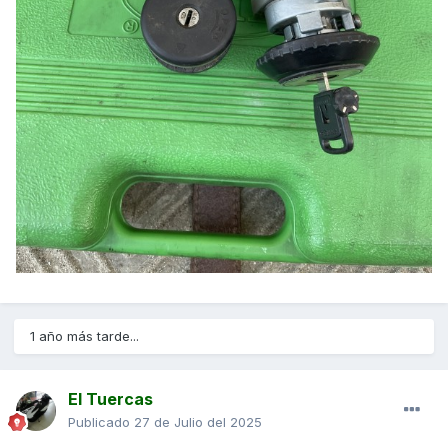
1 año más tarde...
El Tuercas
Publicado
27 de Julio del 2025