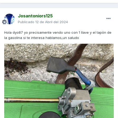
Josantoniors125
Publicado
12 de Abril del 2024
Hola dyo87 yo precisamente vendo uno con 1 llave y el tapón de
la gasolina si te interesa hablamos,un saludo