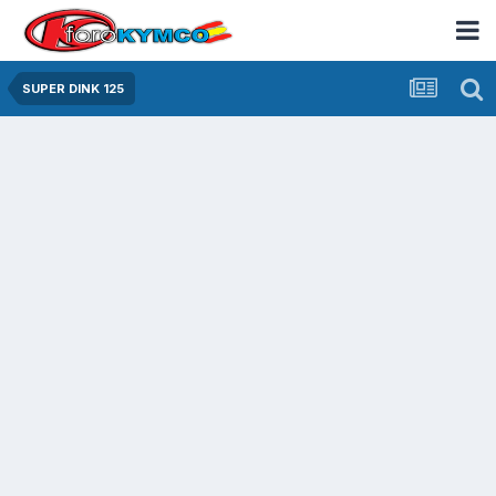
SUPER DINK 125