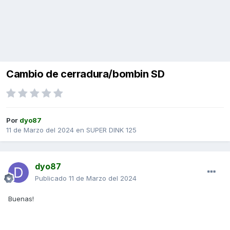
Cambio de cerradura/bombin SD
Por
dyo87
11 de Marzo del 2024
en
SUPER DINK 125
dyo87
Publicado
11 de Marzo del 2024
Buenas!