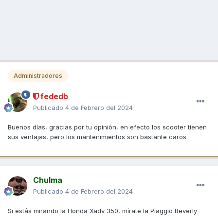
Administradores
fededb
Publicado
4 de Febrero del 2024
Buenos días, gracias por tu opinión, en efecto los scooter tienen
sus ventajas, pero los mantenimientos son bastante caros.
Chulma
Publicado
4 de Febrero del 2024
Si estás mirando la Honda Xadv 350, mírate la Piaggio Beverly