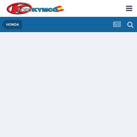
HONDA