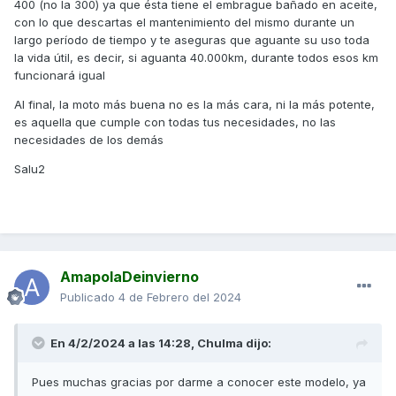
400 (no la 300) ya que ésta tiene el embrague bañado en aceite,
con lo que descartas el mantenimiento del mismo durante un
largo período de tiempo y te aseguras que aguante su uso toda
la vida útil, es decir, si aguanta 40.000km, durante todos esos km
funcionará igual
Al final, la moto más buena no es la más cara, ni la más potente,
es aquella que cumple con todas tus necesidades, no las
necesidades de los demás
Salu2
AmapolaDeinvierno
Publicado
4 de Febrero del 2024
En 4/2/2024 a las 14:28,
Chulma
dijo:
Pues muchas gracias por darme a conocer este modelo, ya