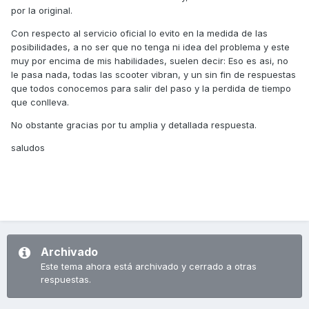
por la original.
Con respecto al servicio oficial lo evito en la medida de las
posibilidades, a no ser que no tenga ni idea del problema y este
muy por encima de mis habilidades, suelen decir: Eso es asi, no
le pasa nada, todas las scooter vibran, y un sin fin de respuestas
que todos conocemos para salir del paso y la perdida de tiempo
que conlleva.
No obstante gracias por tu amplia y detallada respuesta.
saludos
Archivado
Este tema ahora está archivado y cerrado a otras
respuestas.