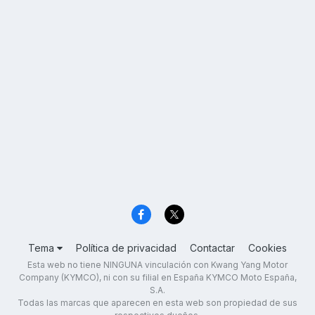
Tema
Política de privacidad
Contactar
Cookies
Esta web no tiene NINGUNA vinculación con Kwang Yang Motor
Company (KYMCO), ni con su filial en España KYMCO Moto España,
S.A.
Todas las marcas que aparecen en esta web son propiedad de sus