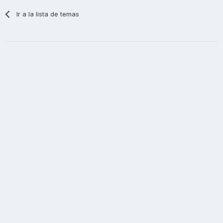
Ir a la lista de temas