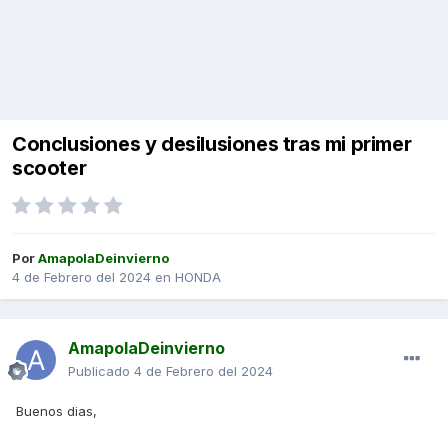
Conclusiones y desilusiones tras mi primer
scooter
Por
AmapolaDeinvierno
4 de Febrero del 2024
en
HONDA
AmapolaDeinvierno
Publicado
4 de Febrero del 2024
Buenos dias,