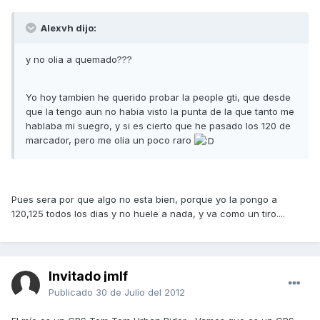
Alexvh dijo:
y no olia a quemado???
Yo hoy tambien he querido probar la people gti, que desde
que la tengo aun no habia visto la punta de la que tanto me
hablaba mi suegro, y si es cierto que he pasado los 120 de
marcador, pero me olia un poco raro
Pues sera por que algo no esta bien, porque yo la pongo a
120,125 todos los dias y no huele a nada, y va como un tiro....
Invitado jmlf
Publicado
30 de Julio del 2012