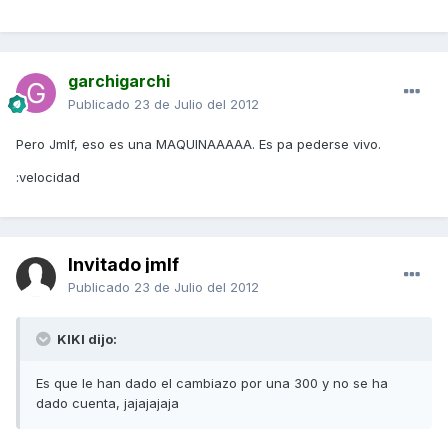
garchigarchi
Publicado
23 de Julio del 2012
Pero Jmlf, eso es una MAQUINAAAAA. Es pa pederse vivo.
:velocidad
Invitado jmlf
Publicado
23 de Julio del 2012
KIKI dijo:
Es que le han dado el cambiazo por una 300 y no se ha
dado cuenta, jajajajaja