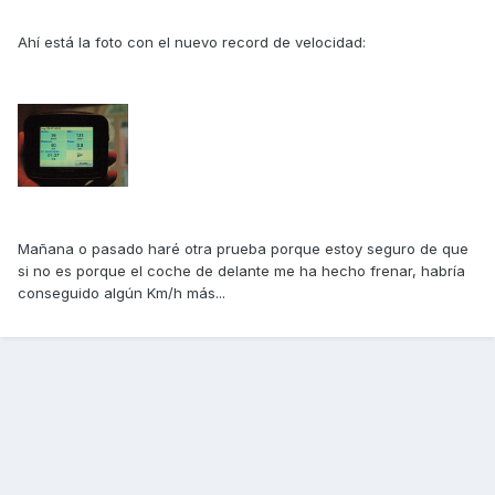
Ahí está la foto con el nuevo record de velocidad:
Mañana o pasado haré otra prueba porque estoy seguro de que
si no es porque el coche de delante me ha hecho frenar, habría
conseguido algún Km/h más...