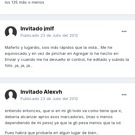
los 135 más o menos
Invitado jmlf
Publicado
23 de Julio del 2012
Maferto y lugardio, sois más rápidos que la vista... Me he
equivocado y en vez de pinchar en Agregar lo he hecho en
Enviar y cuando me ha devuelto el control, he editado y subido la
foto...ja, ja, ja...
Invitado Alexvh
Publicado
23 de Julio del 2012
entiendo entonces, que si en mi gti todo va como tiene que ir,
deberia alcanzar aprox esos marcadores, (mas o menos
dependiendo de mi peso) ya que la gti pesa menos que la sd.
Pues habra que probarla en algun lugar de bien...