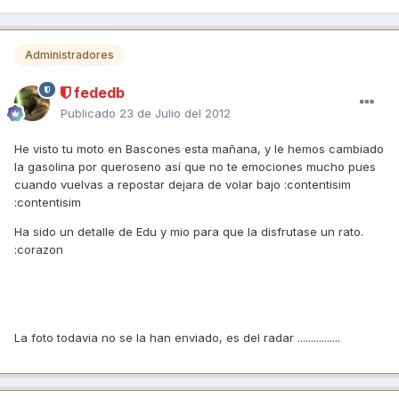
Administradores
fededb
Publicado
23 de Julio del 2012
He visto tu moto en Bascones esta mañana, y le hemos cambiado
la gasolina por queroseno así que no te emociones mucho pues
cuando vuelvas a repostar dejara de volar bajo :contentisim
:contentisim
Ha sido un detalle de Edu y mio para que la disfrutase un rato.
:corazon
La foto todavia no se la han enviado, es del radar ................