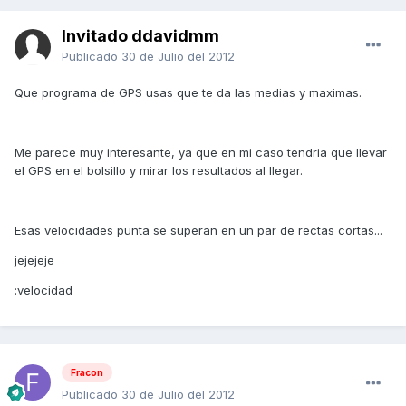
Invitado ddavidmm
Publicado
30 de Julio del 2012
Que programa de GPS usas que te da las medias y maximas.
Me parece muy interesante, ya que en mi caso tendria que llevar
el GPS en el bolsillo y mirar los resultados al llegar.
Esas velocidades punta se superan en un par de rectas cortas...
jejejeje
:velocidad
Fracon
Publicado
30 de Julio del 2012