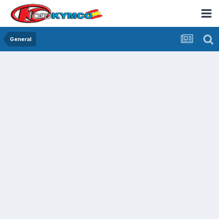
General