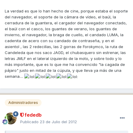
La verdad es que lo han hecho de cine, porque estaba el soporte
del navegador, el soporte de la cámara de vídeo, el baúl, la
cerradura de la guantera, el cargador del navegador conectado,
el baúl con el casco, los guantes de verano, los guantes de
invierno, el navegador, la braga de cuello, el candado LUMA, la
cadenita de acero con su candado de contraseña, y en el
asientol , las 2 redecillas, las 2 gorras de Forokymco, la ruta de
Candeleda que nos saco JAGD, el chubasquero sin estrenar, las
letras JMLF en el lateral izquierdo de la moto, y sobre todo y lo
más importante, que es lo que me ha convencido "la cagada de
pájaro" justo en mitad de la cúpula, y que lleva ya más de una
semana....
Administradores
fededb
Publicado
23 de Julio del 2012