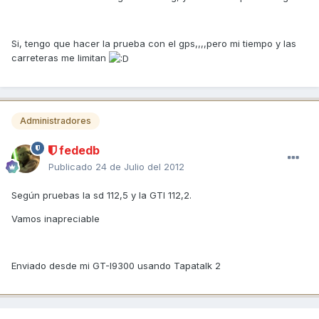
Si, tengo que hacer la prueba con el gps,,,,pero mi tiempo y las
carreteras me limitan
Administradores
fededb
Publicado
24 de Julio del 2012
Según pruebas la sd 112,5 y la GTI 112,2.
Vamos inapreciable
Enviado desde mi GT-I9300 usando Tapatalk 2