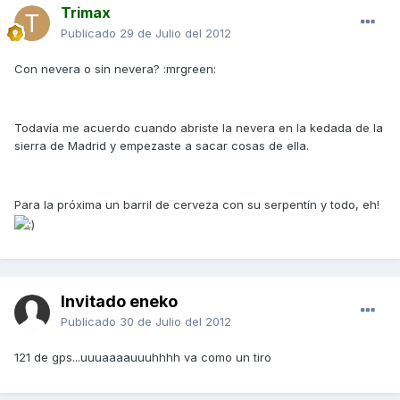
Trimax
Publicado
29 de Julio del 2012
Con nevera o sin nevera? :mrgreen:
Todavía me acuerdo cuando abriste la nevera en la kedada de la
sierra de Madrid y empezaste a sacar cosas de ella.
Para la próxima un barril de cerveza con su serpentín y todo, eh!
Invitado eneko
Publicado
30 de Julio del 2012
121 de gps...uuuaaaauuuhhhh va como un tiro