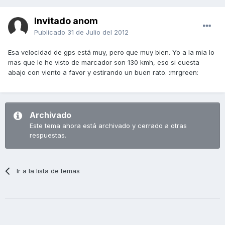
Invitado anom
Publicado
31 de Julio del 2012
Esa velocidad de gps está muy, pero que muy bien. Yo a la mia lo
mas que le he visto de marcador son 130 kmh, eso si cuesta
abajo con viento a favor y estirando un buen rato. :mrgreen:
Archivado
Este tema ahora está archivado y cerrado a otras
respuestas.
Ir a la lista de temas