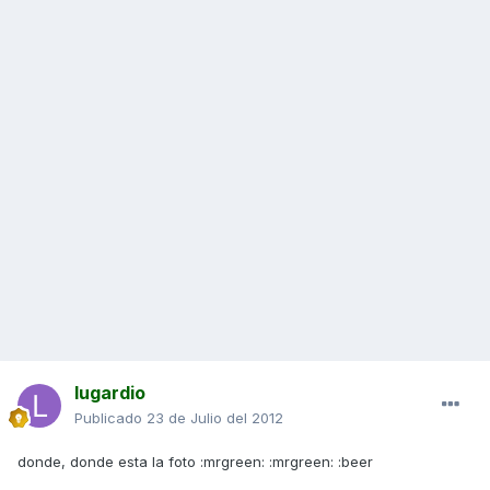
lugardio
Publicado
23 de Julio del 2012
donde, donde esta la foto :mrgreen: :mrgreen: :beer