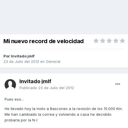
Mi nuevo record de velocidad
Por Invitado jmlf
23 de Julio del 2012
en
General
Invitado jmlf
Publicado
23 de Julio del 2012
Pues eso...
He llevado hoy la moto a Bascones a la revisión de los 15.000 Km.
Me han cambiado la correa y volviendo a casa he decidido
probarla por la N-I