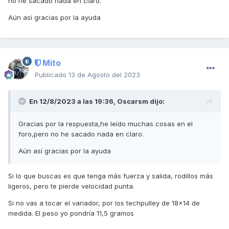
no he sacado nada en claro.
Aún así gracias por la ayuda
Mito
Publicado
13 de Agosto del 2023
En 12/8/2023 a las 19:36,
Oscarsm
dijo:
Gracias por la respuesta,he leído muchas cosas en el
foro,pero no he sacado nada en claro.
Aún así gracias por la ayuda
Si lo que buscas es que tenga más fuerza y salida, rodillos más
ligeros, pero te pierde velocidad punta.
Si no vas a tocar el variador, por los techpulley de 18x14 de
medida. El peso yo pondría 11,5 gramos