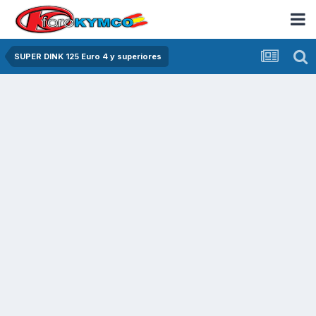
SUPER DINK 125 Euro 4 y superiores