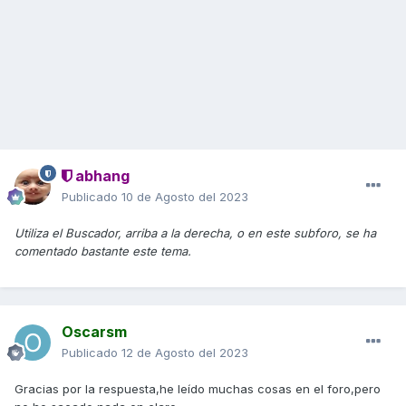
abhang
Publicado
10 de Agosto del 2023
Utiliza el Buscador, arriba a la derecha, o en este subforo, se ha
comentado bastante este tema.
Oscarsm
Publicado
12 de Agosto del 2023
Gracias por la respuesta,he leído muchas cosas en el foro,pero