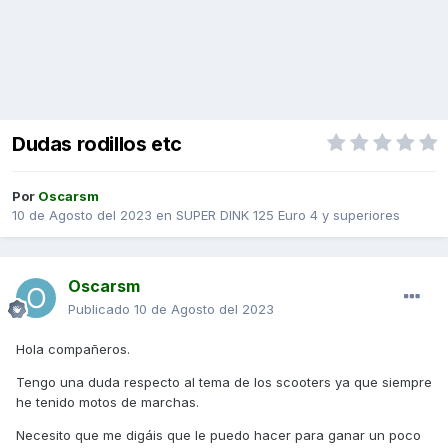
Dudas rodillos etc
Por
Oscarsm
10 de Agosto del 2023
en
SUPER DINK 125 Euro 4 y superiores
Oscarsm
Publicado
10 de Agosto del 2023
Hola compañeros.
Tengo una duda respecto al tema de los scooters ya que siempre
he tenido motos de marchas.
Necesito que me digáis que le puedo hacer para ganar un poco