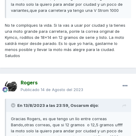
la moto solo la quiero para andar por ciudad y un poco de
variantes,que para carretera ya tengo una V Strom 1000
No te compliques la vida. Si la vas a usar por ciudad y la tienes
una moto grande para carretera, ponle la correa original de
Kymco, rodillos de 18x14 en 12 gramos de serie y listo. La moto
saldrá mejor desde parado. Es lo que yo haría, gastarme lo
menos posible y llevar la moto más alegre para la ciudad.
Saludos
Rogers
Publicado
14 de Agosto del 2023
En 13/8/2023 a las 23:59,
Oscarsm
dijo:
Gracias Rogers, es que tengo un lío entre correas
Bando,otras correas, que si 12 gramos o 12,5 gramos uffff
la moto solo la quiero para andar por ciudad y un poco de