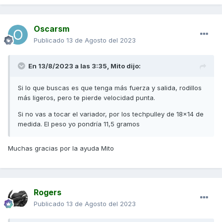
Oscarsm
Publicado
13 de Agosto del 2023
En 13/8/2023 a las 3:35,
Mito
dijo:
Si lo que buscas es que tenga más fuerza y salida, rodillos
más ligeros, pero te pierde velocidad punta.
Si no vas a tocar el variador, por los techpulley de 18x14 de
medida. El peso yo pondría 11,5 gramos
Muchas gracias por la ayuda Mito
Rogers
Publicado
13 de Agosto del 2023