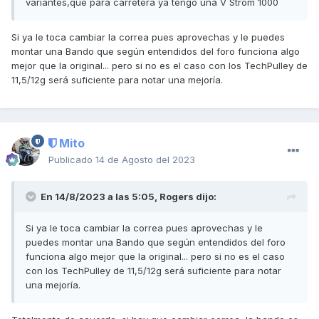
variantes,que para carretera ya tengo una V Strom 1000
Si ya le toca cambiar la correa pues aprovechas y le puedes
montar una Bando que según entendidos del foro funciona algo
mejor que la original... pero si no es el caso con los TechPulley de
11,5/12g será suficiente para notar una mejoría.
Mito
Publicado
14 de Agosto del 2023
En 14/8/2023 a las 5:05,
Rogers
dijo:
Si ya le toca cambiar la correa pues aprovechas y le
puedes montar una Bando que según entendidos del foro
funciona algo mejor que la original... pero si no es el caso
con los TechPulley de 11,5/12g será suficiente para notar
una mejoría.