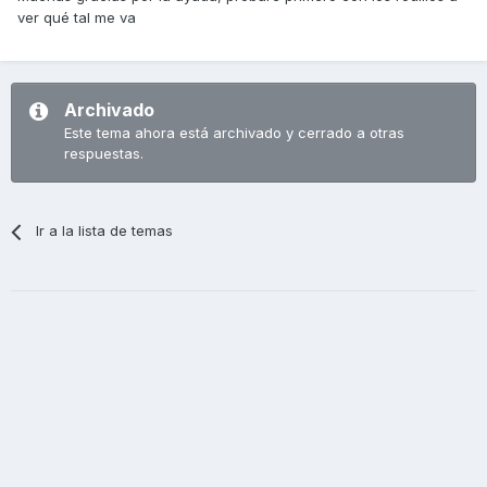
ver qué tal me va
Archivado
Este tema ahora está archivado y cerrado a otras
respuestas.
Ir a la lista de temas