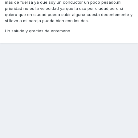
más de fuerza ya que soy un conductor un poco pesado,mi
prioridad no es la velocidad ya que la uso por ciudad,pero si
quiero que en ciudad pueda subir alguna cuesta decentemente y
si llevo a mi pareja pueda bien con los dos.
Un saludo y gracias de antemano