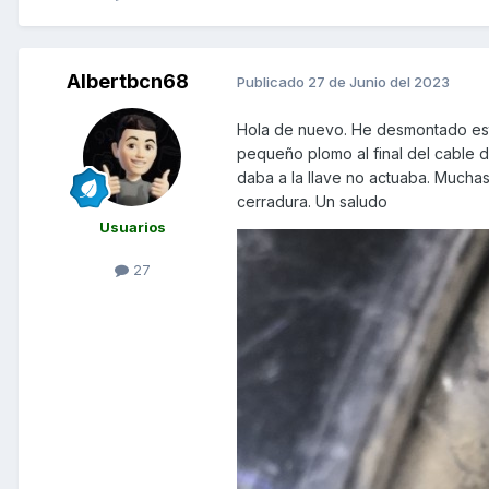
Albertbcn68
Publicado
27 de Junio del 2023
Hola de nuevo. He desmontado esta
pequeño plomo al final del cable 
daba a la llave no actuaba. Muchas
cerradura. Un saludo
Usuarios
27