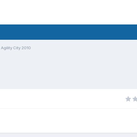
Agility City 2010