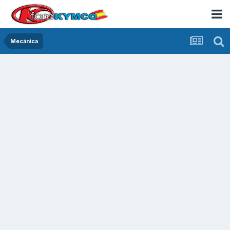
Mecánica