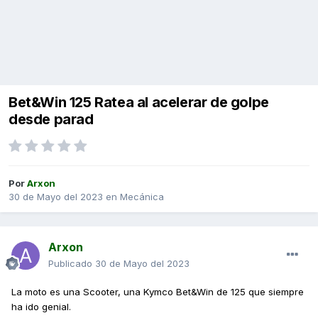
Bet&Win 125 Ratea al acelerar de golpe
desde parad
Por
Arxon
30 de Mayo del 2023
en
Mecánica
Arxon
Publicado
30 de Mayo del 2023
La moto es una Scooter, una Kymco Bet&Win de 125 que siempre
ha ido genial.