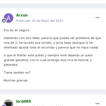
Arxon
Publicado
30 de Mayo del 2023
Eso es es seguro.
Hablando con otro taller, parece que puede ser problema de que
una de 2, he tocado ese tornillo, y la he liado (aunque lo he
intentado ajustar todo el recorrido y parece que no hace nada)
o que el Starter esté jodido y siempre esté dejando un paso
grande gasolina, con lo cual la tengo muy rica la mezcla, y
petardea.
Tiene sentido no?
Muchas gracias.
lord486