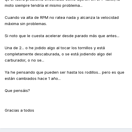
moto siempre tendría el mismo problema...
Cuando va alta de RPM no ratea nada y alcanza la velocidad
máxima sin problemas.
Si noto que le cuesta acelerar desde parado más que antes...
Una de 2... o he jodido algo al tocar los tornillos y está
completamente descaburada, o se está jodiendo algo del
carburador, o no se...
Ya he pensando que pueden ser hasta los rodillos... pero es que
están cambiados hace 1 año...
Que pensáis?
Gracias a todos