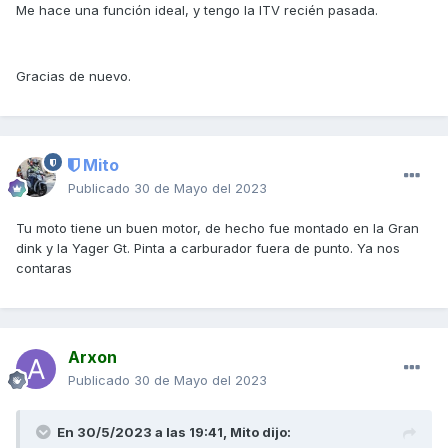
Me hace una función ideal, y tengo la ITV recién pasada.
Gracias de nuevo.
Mito
Publicado
30 de Mayo del 2023
Tu moto tiene un buen motor, de hecho fue montado en la Gran
dink y la Yager Gt. Pinta a carburador fuera de punto. Ya nos
contaras
Arxon
Publicado
30 de Mayo del 2023
En 30/5/2023 a las 19:41,
Mito
dijo: