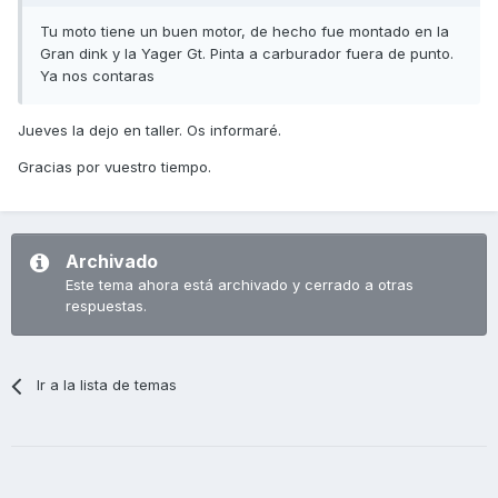
Tu moto tiene un buen motor, de hecho fue montado en la
Gran dink y la Yager Gt. Pinta a carburador fuera de punto.
Ya nos contaras
Jueves la dejo en taller. Os informaré.
Gracias por vuestro tiempo.
Archivado
Este tema ahora está archivado y cerrado a otras
respuestas.
Ir a la lista de temas