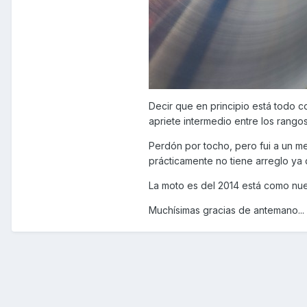
Decir que en principio está todo 
apriete intermedio entre los rango
Perdón por tocho, pero fui a un me
prácticamente no tiene arreglo ya 
La moto es del 2014 está como nue
Muchísimas gracias de antemano...