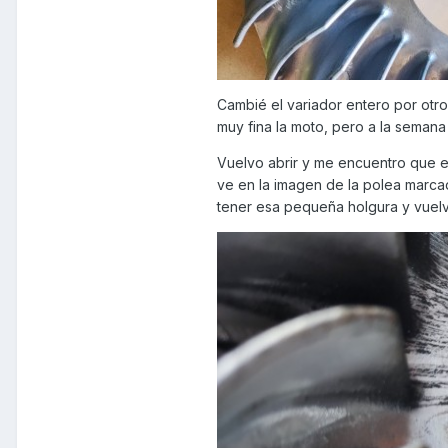
Cambié el variador entero por otro 
muy fina la moto, pero a la semana
Vuelvo abrir y me encuentro que el
ve en la imagen de la polea marcada
tener esa pequeña holgura y vuelv