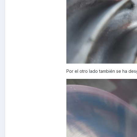
Por el otro lado también se ha de