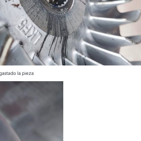
sgastado la pieza