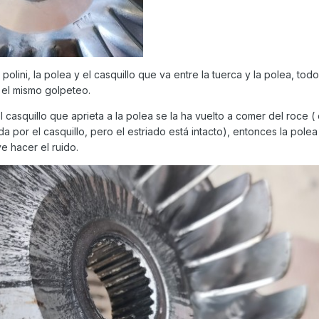
polini, la polea y el casquillo que va entre la tuerca y la polea, tod
 el mismo golpeteo.
 casquillo que aprieta a la polea se la ha vuelto a comer del roce 
 por el casquillo, pero el estriado está intacto), entonces la polea
e hacer el ruido.