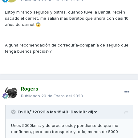
Estoy mirando seguros y ostras, cuando tuve la Bandit, recién
sacado el carnet, me salían más baratos que ahora con casi 10
años de carnet
😱
Alguna recomendación de correduría-compañía de seguro que
tenga buenos precios??
Rogers
Publicado
29 de Enero del 2023
En 29/1/2023 a las 15:43,
DavidBr
dijo:
Unos 5000kms, y de precio estoy pendiente de que me
confirmen, pero con transporte y todo, menos de 5000