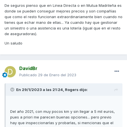
De seguros pienso que en Linea Directa o en Mutua Madrileña es
donde se pueden conseguir mejores precios y son compañías
que como el resto funcionan extraordinariamente bien cuando no
tienes que echar mano de ellas... Ya cuando hay que gestionar
un siniestro o una asistencia es una lotería (igual que en el resto
de aseguradoras).
Un saludo
DavidBr
Publicado
29 de Enero del 2023
En 29/1/2023 a las 21:24,
Rogers
dijo:
Del año 2021, con muy pocos km y sin llegar a 5 mil euros,
pues a priori me parecen buenas opciones... pero previo
hay que inspeccionarlas y probarlas, si
mencionas que el