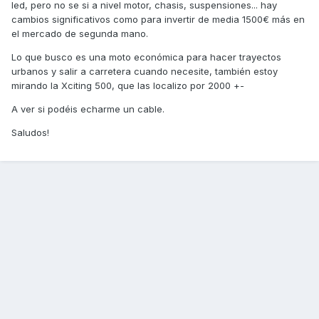
led, pero no se si a nivel motor, chasis, suspensiones... hay
cambios significativos como para invertir de media 1500€ más en
el mercado de segunda mano.
Lo que busco es una moto económica para hacer trayectos
urbanos y salir a carretera cuando necesite, también estoy
mirando la Xciting 500, que las localizo por 2000 +-
A ver si podéis echarme un cable.
Saludos!