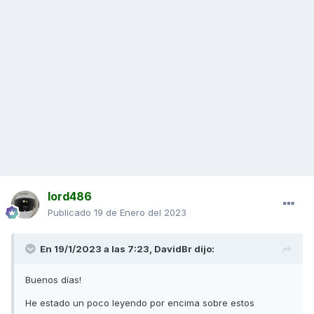
lord486
Publicado
19 de Enero del 2023
En 19/1/2023 a las 7:23,
DavidBr
dijo:
Buenos días!
He estado un poco leyendo por encima sobre estos