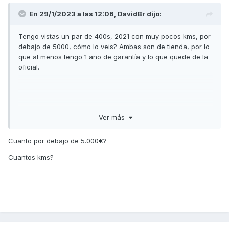
En 29/1/2023 a las 12:06,
DavidBr
dijo:
Tengo vistas un par de 400s, 2021 con muy pocos kms, por
debajo de 5000, cómo lo veis? Ambas son de tienda, por lo
que al menos tengo 1 año de garantía y lo que quede de la
oficial.
Ver más
Cuanto por debajo de 5.000€?
Cuantos kms?