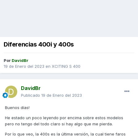
Diferencias 400i y 400s
Por
DavidBr
19 de Enero del 2023
en
XCITING S 400
DavidBr
Publicado
19 de Enero del 2023
Buenos días!
He estado un poco leyendo por encima sobre estos modelos
pero no tengo del todo claro si hay algo que me pierda.
Por lo que veo, la 400s es la última versión, la cual tiene faros