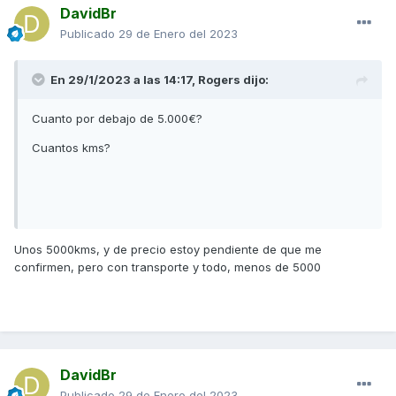
DavidBr
Publicado
29 de Enero del 2023
En 29/1/2023 a las 14:17,
Rogers
dijo:
Cuanto por debajo de 5.000€?
Cuantos kms?
Unos 5000kms, y de precio estoy pendiente de que me
confirmen, pero con transporte y todo, menos de 5000
DavidBr
Publicado
29 de Enero del 2023