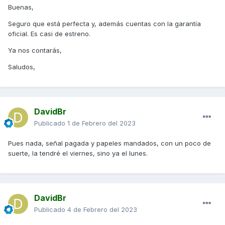
a ver.
Buenas,
Seguro que está perfecta y, además cuentas con la garantía
oficial. Es casi de estreno.
Saludos y gracias!
Ya nos contarás,
Saludos,
DavidBr
Publicado
1 de Febrero del 2023
Pues nada, señal pagada y papeles mandados, con un poco de
suerte, la tendré el viernes, sino ya el lunes.
DavidBr
Publicado
4 de Febrero del 2023