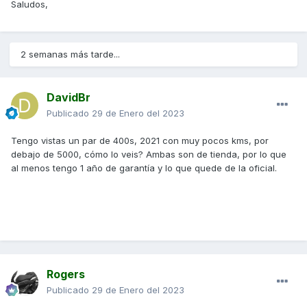
Saludos,
2 semanas más tarde...
DavidBr
Publicado
29 de Enero del 2023
Tengo vistas un par de 400s, 2021 con muy pocos kms, por
debajo de 5000, cómo lo veis? Ambas son de tienda, por lo que
al menos tengo 1 año de garantía y lo que quede de la oficial.
Rogers
Publicado
29 de Enero del 2023