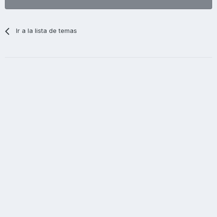
Ir a la lista de temas