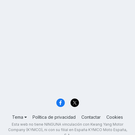
Tema
Política de privacidad
Contactar
Cookies
Esta web no tiene NINGUNA vinculación con Kwang Yang Motor
Company (KYMCO), ni con su filial en España KYMCO Moto España,