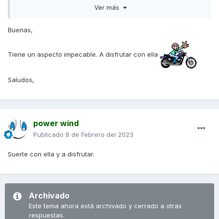
Ver más
Buenas,
Tiene un aspecto impecable. A disfrutar con ella
Saludos,
power wind
Publicado
8 de Febrero del 2023
Suerte con ella y a disfrutar.
Archivado
Este tema ahora está archivado y cerrado a otras
respuestas.