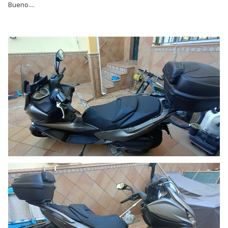
Bueno....