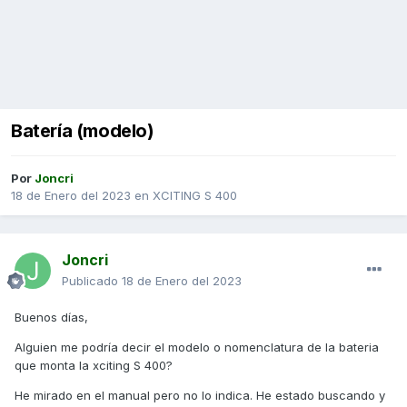
Batería (modelo)
Por
Joncri
18 de Enero del 2023
en
XCITING S 400
Joncri
Publicado
18 de Enero del 2023
Buenos días,
Alguien me podría decir el modelo o nomenclatura de la bateria
que monta la xciting S 400?
He mirado en el manual pero no lo indica. He estado buscando y