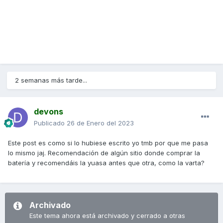
2 semanas más tarde...
devons
Publicado
26 de Enero del 2023
Este post es como si lo hubiese escrito yo tmb por que me pasa
lo mismo jaj. Recomendación de algún sitio donde comprar la
batería y recomendáis la yuasa antes que otra, como la varta?
Archivado
Este tema ahora está archivado y cerrado a otras