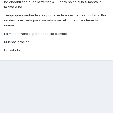
he encontrado el de la xciting 400 pero no sé si la S monta la
misma o no.
Tengo que cambiarla y es por tenerla antes de desmontarla. Por
no desconectarla para sacarla y ver el modelo, sin tener la
nueva.
La moto arranca, pero necesita cambio.
Muchas gracias.
Un saludo.