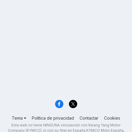
Tema
Política de privacidad
Contactar
Cookies
Esta web no tiene NINGUNA vinculación con Kwang Yang Motor
Company (KYMCO), ni con su filial en España KYMCO Moto España,