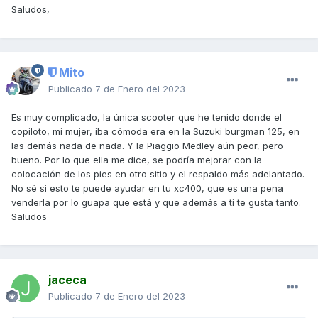
Saludos,
Mito
Publicado
7 de Enero del 2023
Es muy complicado, la única scooter que he tenido donde el
copiloto, mi mujer, iba cómoda era en la Suzuki burgman 125, en
las demás nada de nada. Y la Piaggio Medley aún peor, pero
bueno. Por lo que ella me dice, se podría mejorar con la
colocación de los pies en otro sitio y el respaldo más adelantado.
No sé si esto te puede ayudar en tu xc400, que es una pena
venderla por lo guapa que está y que además a ti te gusta tanto.
Saludos
jaceca
Publicado
7 de Enero del 2023