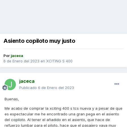
Asiento copiloto muy justo
Por
jaceca
6 de Enero del 2023
en
XCITING S 400
jaceca
Publicado
6 de Enero del 2023
Buenas,
Me acabo de comprar la xciting 400 s tcs nueva y a pesar de que
es espectacular me he encontrado una gran pega en el asiento
del copiloto. Al tener el añadido en el asiento, que hace de
refuerzo lumbar para el piloto, hace que el pasajero vaya muy