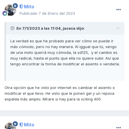
Mito
Publicado
7 de Enero del 2023
En 7/1/2023 a las 11:04,
jaceca
dijo:
La verdad es que he probado para ver cómo se puede ir
más cómodo, pero no hay manera. Al iggual que tú, vengo
de una moto querrá muy cómoda, la sd125, y el cambio es
muy radical, hasta el punto que ella no quiere subir. Así que
tengo encontrar la forma de modificar el asiento o venderla.
Otra opción que he visto por internet es cambiar el asiento o
modificar el que llevo. He visto que le ponen gel y un reposa
espalda más amplio. Mírare si hay para la xciting 400
Mito