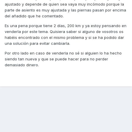
ajustado y depende de quien sea vaya muy incómodo porque la
parte de asiento es muy ajustada y las piernas pasan por encima
del añadido que he comentado.
Es una pena porque tiene 2 días, 200 km y ya estoy pensando en
venderla por este tema. Quisiera saber si alguno de vosotros os
habéis encontrado con el mismo problema y si se ha podido dar
una solución para evitar cambiarla.
Por otro lado en caso de venderla no sé si alguien lo ha hecho
siendo tan nueva y que se puede hacer para no perder
demasiado dinero.