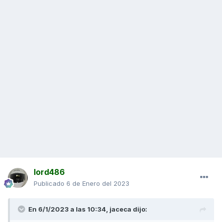
lord486
Publicado
6 de Enero del 2023
En 6/1/2023 a las 10:34,
jaceca
dijo: