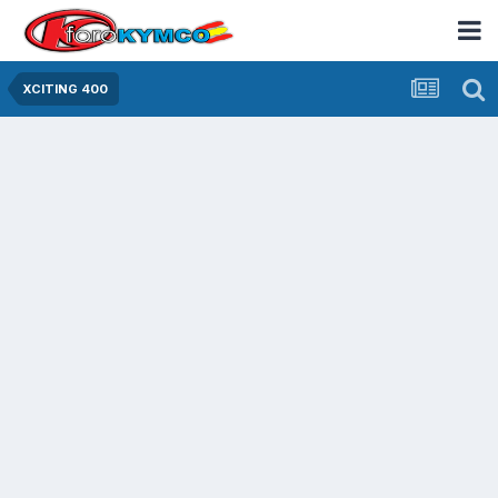
XCITING 400