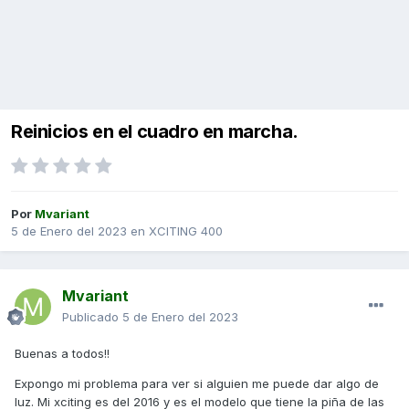
Reinicios en el cuadro en marcha.
Por
Mvariant
5 de Enero del 2023
en
XCITING 400
Mvariant
Publicado
5 de Enero del 2023
Buenas a todos!!
Expongo mi problema para ver si alguien me puede dar algo de
luz. Mi xciting es del 2016 y es el modelo que tiene la piña de las