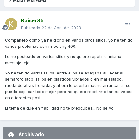
4 meses más tarde...
Kaiser85
Publicado
22 de Abril del 2023
Compañero como ya he dicho en varios otros sitios, yo he tenido
varios problemas con mi xciting 400.
Lo he posteado en varios sitios y no quiero repetir el mismo
mensaje jeje
Yo he tenido varios fallos, entre ellos se apagaba al llegar al
semaforo stop, fallos en plasticos vibrados o en mal estado,
rueda de atras frenada, y ahora le cuesta mucho arrancar al sol,
puedo explicar todo mejor pero no quiero repetirme tantas veces
en diferentes post.
El tema de que en fiabilidad no te preocupes... No se yo
Archivado