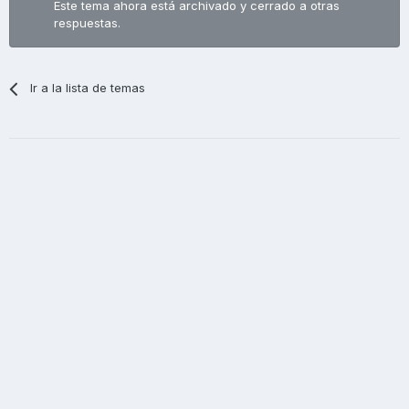
Este tema ahora está archivado y cerrado a otras
respuestas.
Ir a la lista de temas