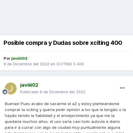
Posible compra y Dudas sobre xciting 400
Por
javiiii02
9 de Diciembre del 2022
en
XCITING S 400
javiiii02
Publicado
9 de Diciembre del 2022
Buenas! Pues acabo de sacarme el a2 y estoy planteandome
comprar la xciting y quería pedir opinión a los que la tengáis o la
hayáis tenido la fiabilidad y el envejecimiento ya que me la
quedaría muchos años. el uso sería casi todo autovía a diario
para ir a currar con algo de ciudad muy puntualmente alguna