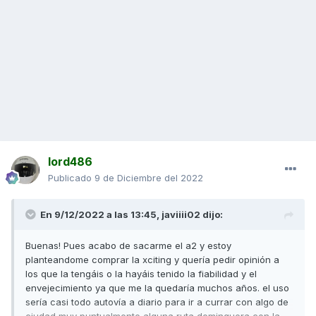
lord486
Publicado
9 de Diciembre del 2022
En 9/12/2022 a las 13:45,
javiiii02
dijo:
Buenas! Pues acabo de sacarme el a2 y estoy
planteandome comprar la xciting y quería pedir opinión a
los que la tengáis o la hayáis tenido la fiabilidad y el
envejecimiento ya que me la quedaría muchos años. el uso
sería casi todo autovía a diario para ir a currar con algo de