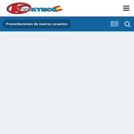
Presentaciones de nuevos usuarios