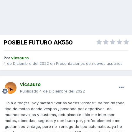
POSIBLE FUTURO AK550
Por
vicsauro
4 de Diciembre del 2022
en
Presentaciones de nuevos usuarios
vicsauro
Publicado
4 de Diciembre del 2022
Hola a tod@s, Soy motard "varias veces vintage", he tenido todo
tipo de motos desde vespas , pasando por deportivas de
muchos cavallos y customs, actualmente sólo me interesan
motos, cómodas, seguras y con buen par, preferiblemente me
gustan tipo vintage, pero no reniego de tipo automático...ya he