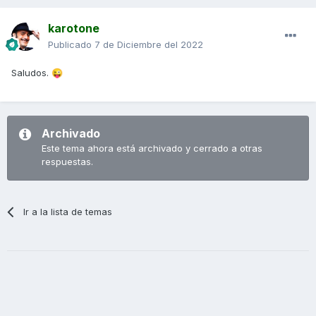
karotone
Publicado
7 de Diciembre del 2022
Saludos.
😜
Archivado
Este tema ahora está archivado y cerrado a otras
respuestas.
Ir a la lista de temas