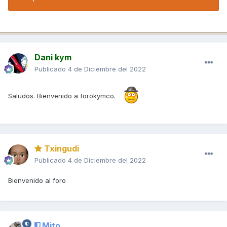
Dani kym
Publicado
4 de Diciembre del 2022
Saludos. Bienvenido a forokymco.
Txingudi
Publicado
4 de Diciembre del 2022
Bienvenido al foro
Mito