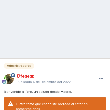
Administradores
fededb
Publicado
4 de Diciembre del 2022
Bienvenido al foro, un saludo desde Madrid.
El otro tema que escribiste borrado al estar en
presentaciones