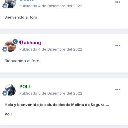
Publicado
4 de Diciembre del 2022
Bienvenido al foro
abhang
Publicado
4 de Diciembre del 2022
Bienvenido al foro.
POLI
Publicado
5 de Diciembre del 2022
Hola y bienvenido,te saludo desde Molina de Segura....
Poli