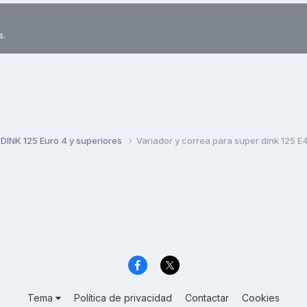
s.
DINK 125 Euro 4 y superiores
Variador y correa para super dink 125 E
Tema
Política de privacidad
Contactar
Cookies