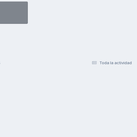
4
Toda la actividad