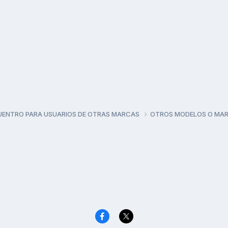
UENTRO PARA USUARIOS DE OTRAS MARCAS
OTROS MODELOS O MA