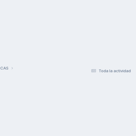
RCAS
Toda la actividad