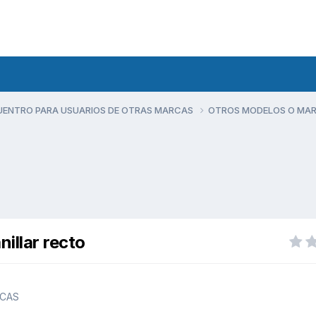
UENTRO PARA USUARIOS DE OTRAS MARCAS
OTROS MODELOS O MA
illar recto
CAS