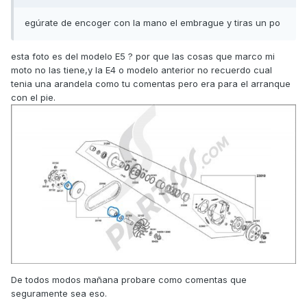
egúrate de encoger con la mano el embrague y tiras un po
esta foto es del modelo E5 ? por que las cosas que marco mi
moto no las tiene,y la E4 o modelo anterior no recuerdo cual
tenia una arandela como tu comentas pero era para el arranque
con el pie.
De todos modos mañana probare como comentas que
seguramente sea eso.