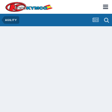
AGILITY