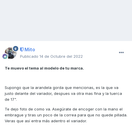
Mito
Publicado
14 de Octubre del 2022
Te muevo el tema al modelo de tu marca.
Supongo que la arandela gorda que mencionas, es la que va
justo delante del variador, despues va otra mas fina y la tuerca
de 17".
Te dejo foto de como va. Asegúrate de encoger con la mano el
embrague y tiras un poco de la correa para que no quede pillada.
Veras que así entra más adentro el variador.