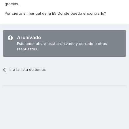
gracias.
Por cierto el manual de la E5 Donde puedo encontrarlo?
Archivado
Este tema ahora está archivado y cerrado a otras
respuestas.
Ir a la lista de temas