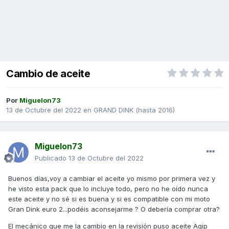
Cambio de aceite
Por
Miguelon73
13 de Octubre del 2022
en
GRAND DINK (hasta 2016)
Miguelon73
Publicado
13 de Octubre del 2022
Buenos días,voy a cambiar el aceite yo mismo por primera vez y
he visto esta pack que lo incluye todo, pero no he oído nunca
este aceite y no sé si es buena y si es compatible con mi moto
Gran Dink euro 2...podéis aconsejarme ? O debería comprar otra?
El mecánico que me la cambio en la revisión puso aceite Agip