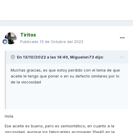
Tiritos
Publicado
13 de Octubre del 2022
En 13/10/2022 a las 14:49,
Miguelon73
dijo:
Muchas gracias, es que estoy perdido con el tema de que
aceite le tengo que poner o en su defecto similares por lo
de la viscosidad
Hola.
Ese aceite es bueno, pero es semisintético, en cuanto a la
viscosidad, aunque los fabricantes aconsejan 10w40 en la