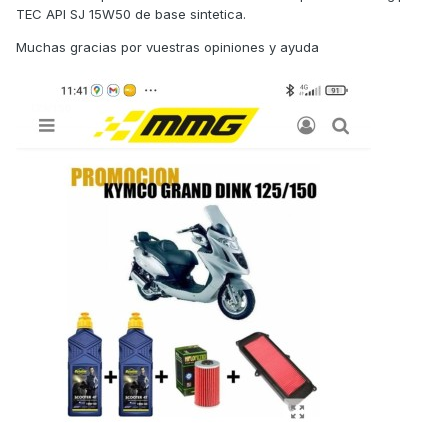
TEC API SJ 15W50 de base sintetica.
Muchas gracias por vuestras opiniones y ayuda