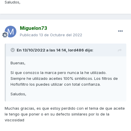
Saludos,
Miguelon73
Publicado
13 de Octubre del 2022
En 13/10/2022 a las 14:14,
lord486
dijo:
Buenas,
Sí que conozco la marca pero nunca la he utilizado.
Siempre he utilizado aceites 100% sintéticos. Los filtros de
Hoflofiltro los puedes utilizar con total confianza.
Saludos,
Muchas gracias, es que estoy perdido con el tema de que aceite
le tengo que poner o en su defecto similares por lo de la
viscosidad