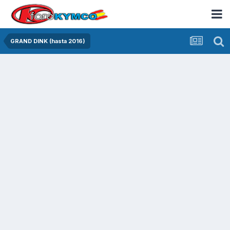
GRAND DINK (hasta 2016)