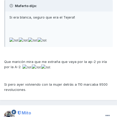
Maferto dijo:
Si era blanca, seguro que era el Tejera1
Que maricón mira que me extraña que vaya por la ap-2 yo iría
por la A-2.
Si pero ayer volviendo con la mujer detrás a 110 marcaba 9500
revoluciones.
Mito