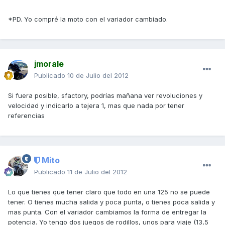
*PD. Yo compré la moto con el variador cambiado.
jmorale
Publicado
10 de Julio del 2012
Si fuera posible, sfactory, podrías mañana ver revoluciones y
velocidad y indicarlo a tejera 1, mas que nada por tener
referencias
Mito
Publicado
11 de Julio del 2012
Lo que tienes que tener claro que todo en una 125 no se puede
tener. O tienes mucha salida y poca punta, o tienes poca salida y
mas punta. Con el variador cambiamos la forma de entregar la
potencia. Yo tengo dos juegos de rodillos, unos para viaje (13,5