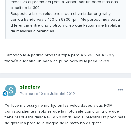
excesivo el precio del j.costa. Jobar, por un poco mas das
el salto a la 300.
Respecto a las revoluciones, con el variador original y
correa bando voy a 120 en 9800 rpm. Me parece muy poca
diferencia entre uno y otro, y creo que katxurri me hablaba
de mayores diferencias
Tampoco lo e podido probar a tope pero a 9500 iba a 120 y
todavía quedaba un poco de puño pero muy poco. :okey
sfactory
Publicado
10 de Julio del 2012
Yo llevó malossi y no me fijo en las velocidades y sus ROM.
corrrspondientes, sólo se que la moto sale cómo un tiro y que
tiene respuesta desde 80 o 90 km/h, eso sí prepara un poco más
de gasolina porque la alegría de la moto no es gratis.