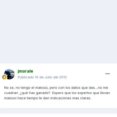
jmorale
Publicado
10 de Julio del 2012
No se, no tengo el malossi, pero con los datos que das....no me
cuadran. ¿qué has ganado?. Espero que los expertos que llevan
malossi hace tiempo te den indicaciones mas claras.