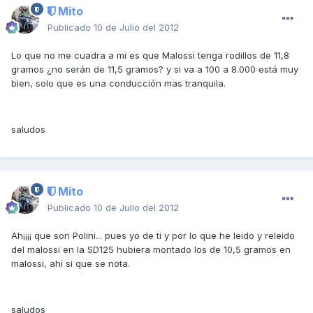
Mito
Publicado
10 de Julio del 2012
Lo que no me cuadra a mi es que Malossi tenga rodillos de 11,8
gramos ¿no serán de 11,5 gramos? y si va a 100 a 8.000 está muy
bien, solo que es una conducción mas tranquila.
saludos
Mito
Publicado
10 de Julio del 2012
Ah¡¡¡¡ que son Polini... pues yo de ti y por lo que he leido y releido
del malossi en la SD125 hubiera montado los de 10,5 gramos en
malossi, ahí si que se nota.
saludos