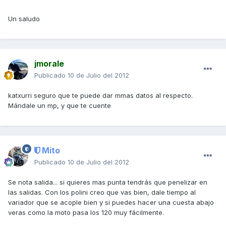
Un saludo
jmorale
Publicado
10 de Julio del 2012
katxurri seguro que te puede dar mmas datos al respecto.
Mándale un mp, y que te cuente
Mito
Publicado
10 de Julio del 2012
Se nota salida... si quieres mas punta tendrás que penelizar en
las salidas. Con los polini creo que vas bien, dale tiempo al
variador que se acople bien y si puedes hacer una cuesta abajo
veras como la moto pasa los 120 muy fácilmente.