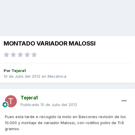
MONTADO VARIADOR MALOSSI
Por
Tejera1
10 de Julio del 2012
en
Mecánica
Tejera1
Publicado
10 de Julio del 2012
Pues esta tarde e recogido la moto en Bascones revisión de los
10.000 y montaje de variador Malossi, con rodillos polini de 11.8
gramos.