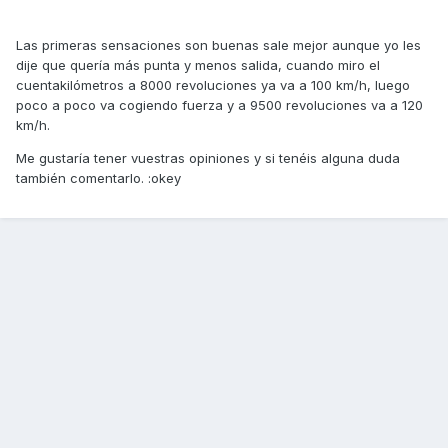
Las primeras sensaciones son buenas sale mejor aunque yo les
dije que quería más punta y menos salida, cuando miro el
cuentakilómetros a 8000 revoluciones ya va a 100 km/h, luego
poco a poco va cogiendo fuerza y a 9500 revoluciones va a 120
km/h.
Me gustaría tener vuestras opiniones y si tenéis alguna duda
también comentarlo. :okey