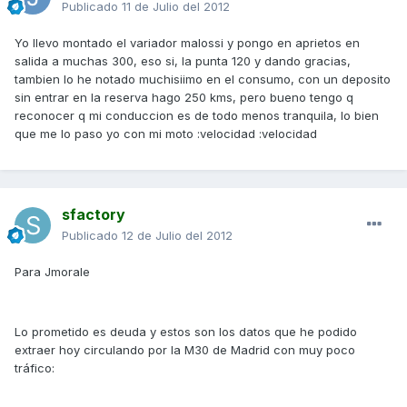
Publicado
11 de Julio del 2012
Yo llevo montado el variador malossi y pongo en aprietos en
salida a muchas 300, eso si, la punta 120 y dando gracias,
tambien lo he notado muchisiimo en el consumo, con un deposito
sin entrar en la reserva hago 250 kms, pero bueno tengo q
reconocer q mi conduccion es de todo menos tranquila, lo bien
que me lo paso yo con mi moto :velocidad :velocidad
sfactory
Publicado
12 de Julio del 2012
Para Jmorale
Lo prometido es deuda y estos son los datos que he podido
extraer hoy circulando por la M30 de Madrid con muy poco
tráfico: