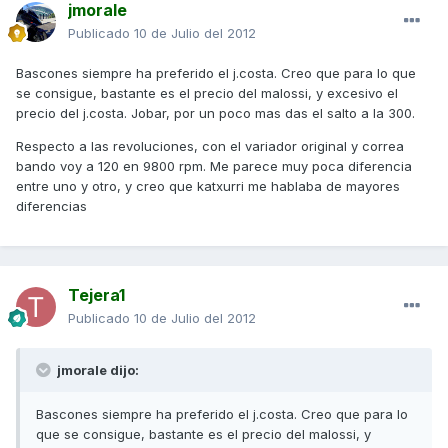
jmorale
Publicado
10 de Julio del 2012
Bascones siempre ha preferido el j.costa. Creo que para lo que
se consigue, bastante es el precio del malossi, y excesivo el
precio del j.costa. Jobar, por un poco mas das el salto a la 300.
Respecto a las revoluciones, con el variador original y correa
bando voy a 120 en 9800 rpm. Me parece muy poca diferencia
entre uno y otro, y creo que katxurri me hablaba de mayores
diferencias
Tejera1
Publicado
10 de Julio del 2012
jmorale dijo:
Bascones siempre ha preferido el j.costa. Creo que para lo
que se consigue, bastante es el precio del malossi, y