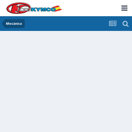
Mecánica