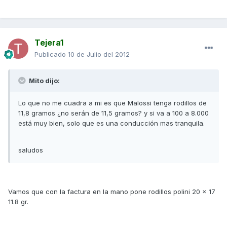
Tejera1
Publicado
10 de Julio del 2012
Mito dijo:
Lo que no me cuadra a mi es que Malossi tenga rodillos de
11,8 gramos ¿no serán de 11,5 gramos? y si va a 100 a 8.000
está muy bien, solo que es una conducción mas tranquila.
saludos
Vamos que con la factura en la mano pone rodillos polini 20 x 17
11.8 gr.