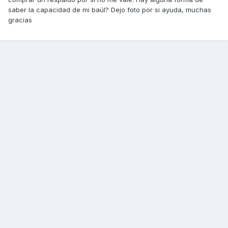
saber la capacidad de mi baúl? Dejo foto por si ayuda, muchas
gracias