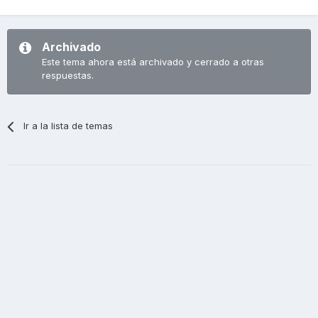
Archivado
Este tema ahora está archivado y cerrado a otras
respuestas.
Ir a la lista de temas