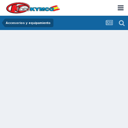
Accesorios y equipamiento