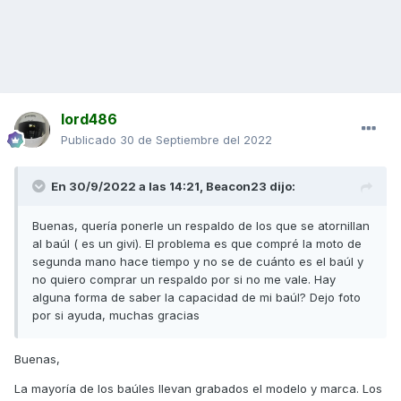
lord486
Publicado
30 de Septiembre del 2022
En 30/9/2022 a las 14:21,
Beacon23
dijo:
Buenas, quería ponerle un respaldo de los que se atornillan
al baúl ( es un givi). El problema es que compré la moto de
segunda mano hace tiempo y no se de cuánto es el baúl y
no quiero comprar un respaldo por si no me vale. Hay
alguna forma de saber la capacidad de mi baúl? Dejo foto
por si ayuda, muchas gracias
Buenas,
La mayoría de los baúles llevan grabados el modelo y marca. Los