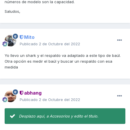
números de modelo son la capacidad.
Saludos,
Mito
Publicado
2 de Octubre del 2022
Yo llevo un shark y el respaldo va adaptado a este tipo de baúl.
Otra opción es medir el baúl y buscar un respaldo con esa
medida
abhang
Publicado
2 de Octubre del 2022
Desplazo aqui, a Accesorios y edito el título.