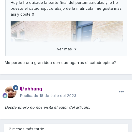
Hoy le he quitado la parte final del portamatriculas y le he
puesto el catadrioptico abajo de la matrícula, me gusta más
así y coste 0
Ver más
Me parece una gran idea con que agarras el catadrioptico?
abhang
Publicado
18 de Julio del 2023
Desde enero no nos visita el autor del articulo.
2 meses más tarde...