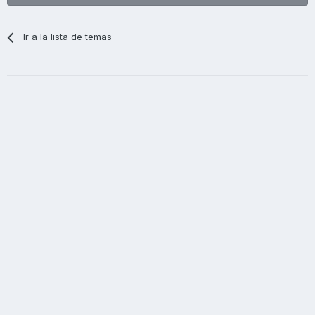
Ir a la lista de temas