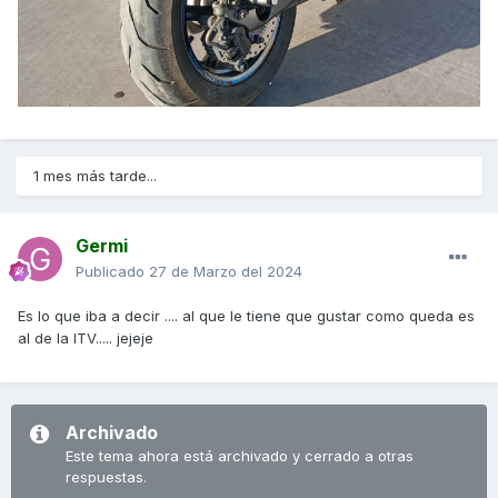
1 mes más tarde...
Germi
Publicado
27 de Marzo del 2024
Es lo que iba a decir .... al que le tiene que gustar como queda es
al de la ITV..... jejeje
Archivado
Este tema ahora está archivado y cerrado a otras
respuestas.