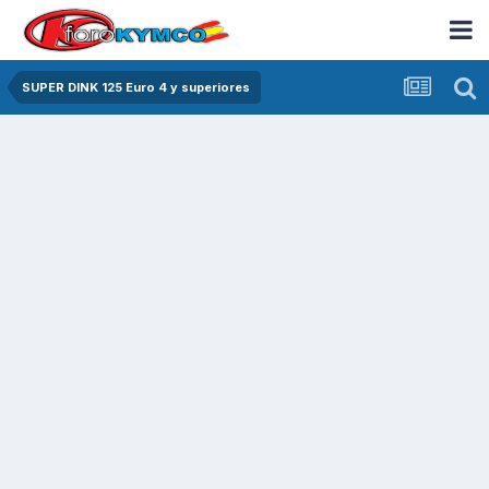
SUPER DINK 125 Euro 4 y superiores