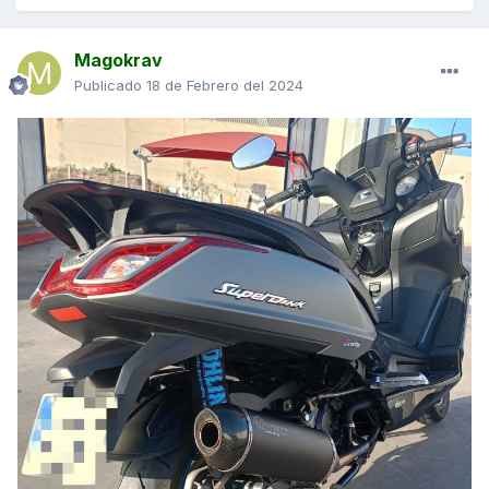
Magokrav
Publicado
18 de Febrero del 2024