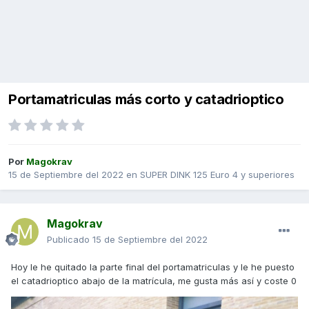
Portamatriculas más corto y catadrioptico
Por
Magokrav
15 de Septiembre del 2022
en
SUPER DINK 125 Euro 4 y superiores
Magokrav
Publicado
15 de Septiembre del 2022
Hoy le he quitado la parte final del portamatriculas y le he puesto
el catadrioptico abajo de la matrícula, me gusta más así y coste 0