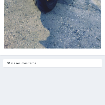
10 meses más tarde...