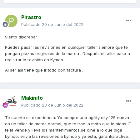
Pirastro
Publicado
20 de Junio del 2022
Siento discrepar .
Puedes pasar las revisiones en cualquier taller siempre que te
pongan piezas originales de la marca . Después el taller pasa a
registrar la revisión en Kymco.
Al ser así tiene que ir todo con factura .
Makinito
Publicado
23 de Junio del 2022
Te cuento mi experiencia. Yo compre una agility city 125 nueva
en un taller de motos normal, que te trae la moto q
ue le pidas. Él
te la vende y lleva los mantenimientos,se ciñe a lo que diga
kymco, envía las revisiones a kymco y ya está, garantía activa.