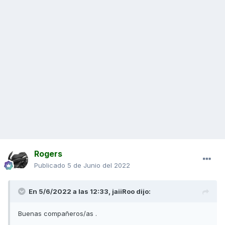
Rogers
Publicado
5 de Junio del 2022
En 5/6/2022 a las 12:33,
jaiiRoo
dijo:
Buenas compañeros/as .