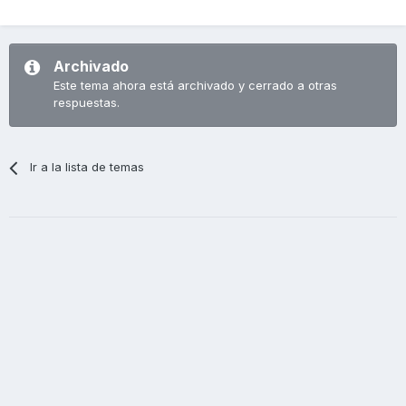
Archivado
Este tema ahora está archivado y cerrado a otras
respuestas.
Ir a la lista de temas