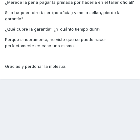
¿Merece la pena pagar la primada por hacerla en el taller oficial?
Si la hago en otro taller (no oficial) y me la sellan, pierdo la
garantía?
¿Qué cubre la garantía? ¿Y cuánto tiempo dura?
Porque sinceramente, he visto que se puede hacer
perfectamente en casa uno mismo.
Gracias y perdonar la molestia.