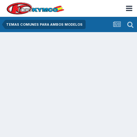
TEMAS COMUNES PARA AMBOS MODELOS