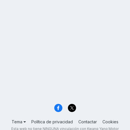
Tema
Política de privacidad
Contactar
Cookies
Esta web no tiene NINGUNA vinculación con Kwang Yang Motor