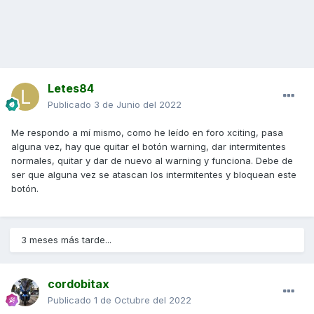
Letes84
Publicado
3 de Junio del 2022
Me respondo a mí mismo, como he leído en foro xciting, pasa
alguna vez, hay que quitar el botón warning, dar intermitentes
normales, quitar y dar de nuevo al warning y funciona. Debe de
ser que alguna vez se atascan los intermitentes y bloquean este
botón.
3 meses más tarde...
cordobitax
Publicado
1 de Octubre del 2022