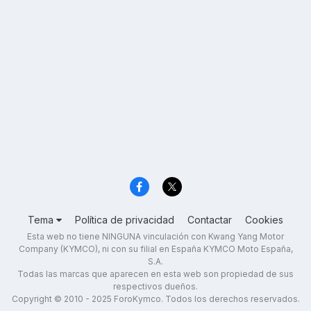
Tema
Política de privacidad
Contactar
Cookies
Esta web no tiene NINGUNA vinculación con Kwang Yang Motor
Company (KYMCO), ni con su filial en España KYMCO Moto España,
S.A.
Todas las marcas que aparecen en esta web son propiedad de sus
respectivos dueños.
Copyright © 2010 - 2025 ForoKymco. Todos los derechos reservados.