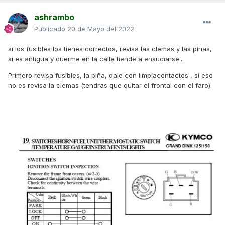
ashrambo
Publicado
20 de Mayo del 2022
si los fusibles los tienes correctos, revisa las clemas y las piñas,
si es antigua y duerme en la calle tiende a ensuciarse...
Primero revisa fusibles, la piña, dale con limpiacontactos , si eso
no es revisa la clemas (tendras que quitar el frontal con el faro).