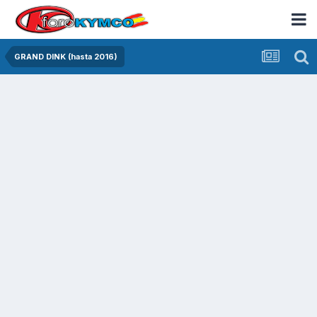
GRAND DINK (hasta 2016)