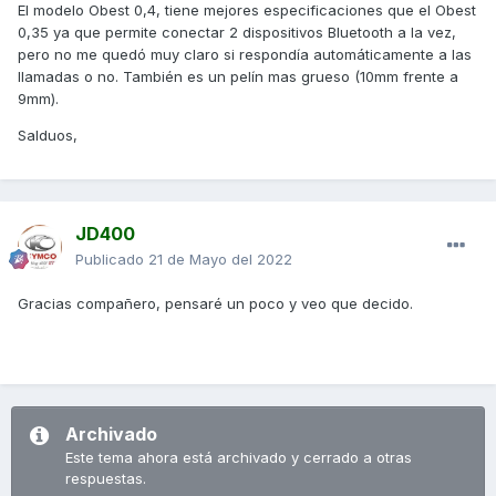
El modelo Obest 0,4, tiene mejores especificaciones que el Obest
0,35 ya que permite conectar 2 dispositivos Bluetooth a la vez,
pero no me quedó muy claro si respondía automáticamente a las
llamadas o no. También es un pelín mas grueso (10mm frente a
9mm).
Salduos,
JD400
Publicado
21 de Mayo del 2022
Gracias compañero, pensaré un poco y veo que decido.
Archivado
Este tema ahora está archivado y cerrado a otras
respuestas.