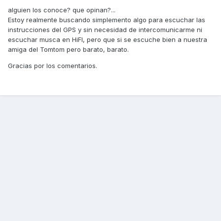
alguien los conoce? que opinan?...
Estoy realmente buscando simplemento algo para escuchar las
instrucciones del GPS y sin necesidad de intercomunicarme ni
escuchar musca en HiFI, pero que si se escuche bien a nuestra
amiga del Tomtom pero barato, barato.
Gracias por los comentarios.