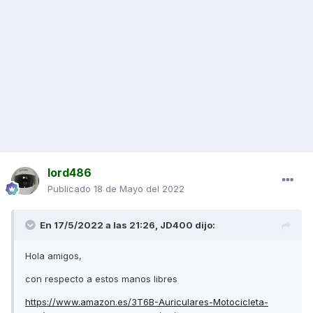
lord486
Publicado
18 de Mayo del 2022
En 17/5/2022 a las 21:26,
JD400
dijo:
Hola amigos,
con respecto a estos manos libres
https://www.amazon.es/3T6B-Auriculares-Motocicleta-