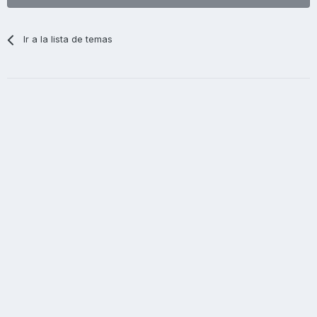
Ir a la lista de temas