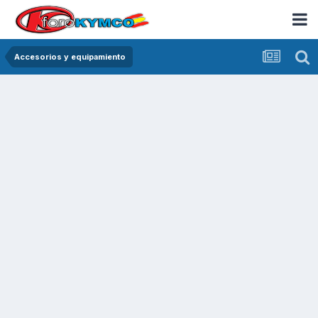
Accesorios y equipamiento