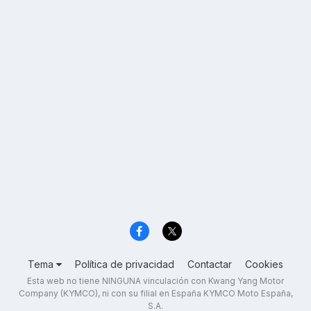
Tema
Política de privacidad
Contactar
Cookies
Esta web no tiene NINGUNA vinculación con Kwang Yang Motor
Company (KYMCO), ni con su filial en España KYMCO Moto España,
S.A.