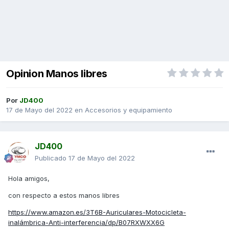
Opinion Manos libres
Por
JD400
17 de Mayo del 2022
en
Accesorios y equipamiento
JD400
Publicado
17 de Mayo del 2022
Hola amigos,
con respecto a estos manos libres
https://www.amazon.es/3T6B-Auriculares-Motocicleta-
inalámbrica-Anti-interferencia/dp/B07RXWXX6G