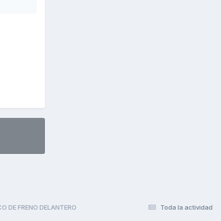
CO DE FRENO DELANTERO
Toda la actividad