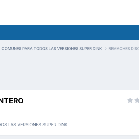
 COMUNES PARA TODOS LAS VERSIONES SUPER DINK
REMACHES DIS
ANTERO
S LAS VERSIONES SUPER DINK