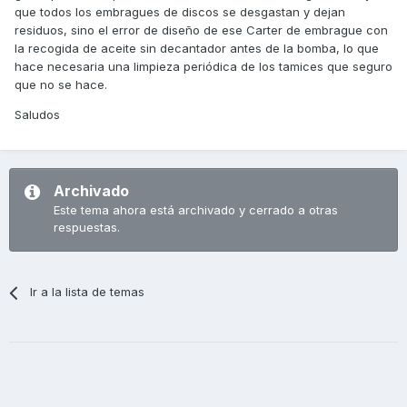
que todos los embragues de discos se desgastan y dejan
residuos, sino el error de diseño de ese Carter de embrague con
la recogida de aceite sin decantador antes de la bomba, lo que
hace necesaria una limpieza periódica de los tamices que seguro
que no se hace.
Saludos
Archivado
Este tema ahora está archivado y cerrado a otras
respuestas.
Ir a la lista de temas