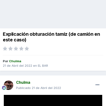
Explicación obturación tamiz (de camión en
este caso)
Por
Chulma
21 de Abril del 2022
en
EL BAR
Chulma
Publicado
21 de Abril del 2022