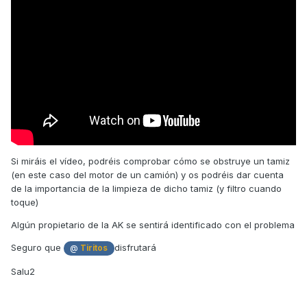
Si miráis el vídeo, podréis comprobar cómo se obstruye un tamiz
(en este caso del motor de un camión) y os podréis dar cuenta
de la importancia de la limpieza de dicho tamiz (y filtro cuando
toque)
Algún propietario de la AK se sentirá identificado con el problema
Seguro que
disfrutará
@
Tiritos
Salu2