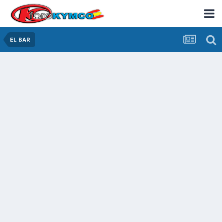
EL BAR