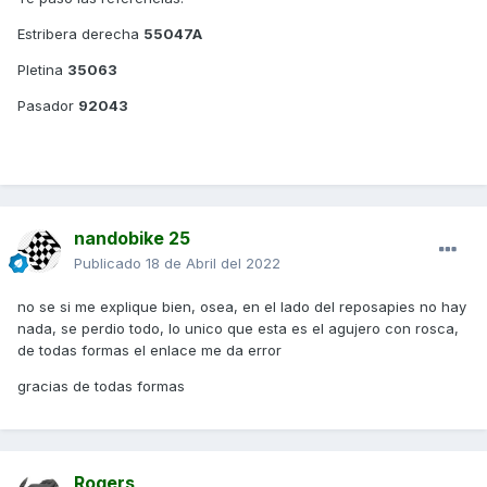
Estribera derecha
55047A
Pletina
35063
Pasador
92043
nandobike 25
Publicado
18 de Abril del 2022
no se si me explique bien, osea, en el lado del reposapies no hay
nada, se perdio todo, lo unico que esta es el agujero con rosca,
de todas formas el enlace me da error
gracias de todas formas
Rogers