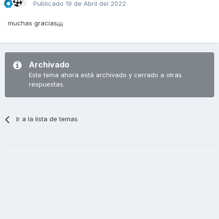
Publicado
19 de Abril del 2022
muchas gracias¡¡¡¡
Archivado
Este tema ahora está archivado y cerrado a otras
respuestas.
Ir a la lista de temas