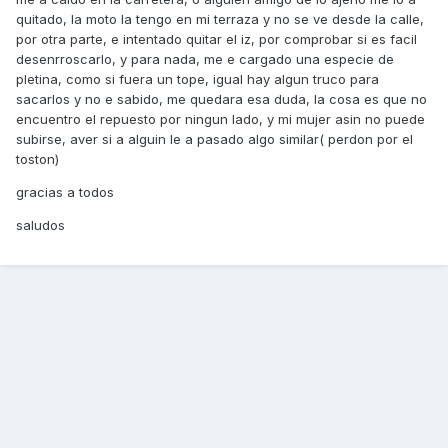
quitado, la moto la tengo en mi terraza y no se ve desde la calle,
por otra parte, e intentado quitar el iz, por comprobar si es facil
desenrroscarlo, y para nada, me e cargado una especie de
pletina, como si fuera un tope, igual hay algun truco para
sacarlos y no e sabido, me quedara esa duda, la cosa es que no
encuentro el repuesto por ningun lado, y mi mujer asin no puede
subirse, aver si a alguin le a pasado algo similar( perdon por el
toston)
gracias a todos
saludos