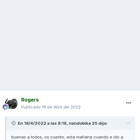
Rogers
Publicado
18 de Abril del 2022
En 18/4/2022 a las 8:18,
nandobike 25
dijo:
buenas a todos, os cuento, esta mañana cuando e ido a