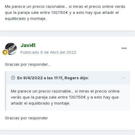
Me parece un precio razonable... si miras el precio online verás
que la pareja sale entre 130/150€ y a esto hay que añadir el
equilibrado y montaje.
Javi41
Publicado
9 de Abril del 2022
Gracias por responder...
En 9/4/2022 a las 11:11,
Rogers
dijo:
Me parece un precio razonable... si miras el precio online
verás que la pareja sale entre 130/150€ y a esto hay que
añadir el equilibrado y montaje.
Gracias por responder