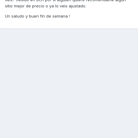
sitio mejor de precio o ya lo veis ajustado.
Un saludo y buen fin de semana !