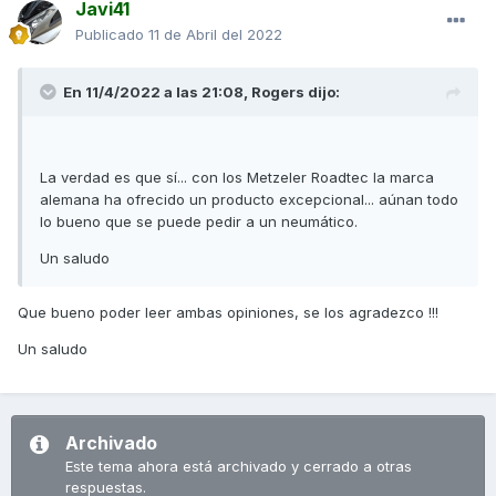
Javi41
Publicado
11 de Abril del 2022
En 11/4/2022 a las 21:08,
Rogers
dijo:
La verdad es que sí... con los Metzeler Roadtec la marca
alemana ha ofrecido un producto excepcional... aúnan todo
lo bueno que se puede pedir a un neumático.
Un saludo
Que bueno poder leer ambas opiniones, se los agradezco !!!
Un saludo
Archivado
Este tema ahora está archivado y cerrado a otras
respuestas.