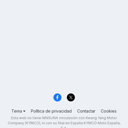
Tema
Política de privacidad
Contactar
Cookies
Esta web no tiene NINGUNA vinculación con Kwang Yang Motor
Company (KYMCO), ni con su filial en España KYMCO Moto España,