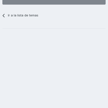
Ir a la lista de temas