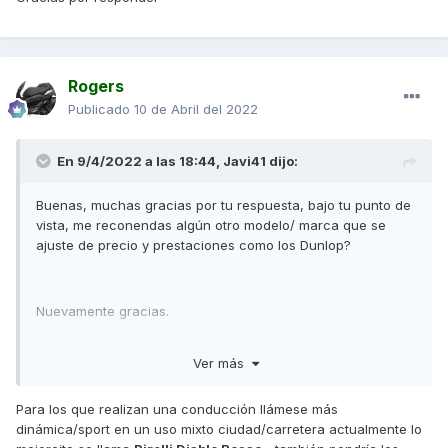
Rogers
Publicado
10 de Abril del 2022
En 9/4/2022 a las 18:44,
Javi41
dijo:
Buenas, muchas gracias por tu respuesta, bajo tu punto de
vista, me reconendas algún otro modelo/ marca que se
ajuste de precio y prestaciones como los Dunlop?
Nuevamente gracias.
Gracias por responder
Ver más
Para los que realizan una conducción llámese más
dinámica/sport en un uso mixto ciudad/carretera actualmente lo