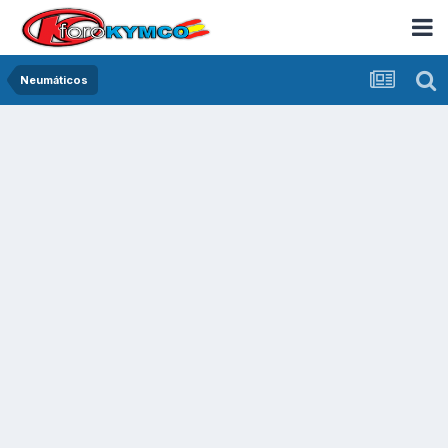
Neumáticos