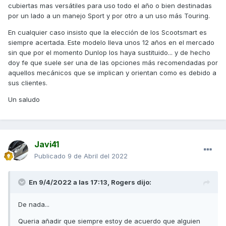
cubiertas mas versátiles para uso todo el año o bien destinadas
por un lado a un manejo Sport y por otro a un uso más Touring.
En cualquier caso insisto que la elección de los Scootsmart es
siempre acertada. Este modelo lleva unos 12 años en el mercado
sin que por el momento Dunlop los haya sustituido... y de hecho
doy fe que suele ser una de las opciones más recomendadas por
aquellos mecánicos que se implican y orientan como es debido a
sus clientes.
Un saludo
Javi41
Publicado
9 de Abril del 2022
En 9/4/2022 a las 17:13,
Rogers
dijo:
De nada...
Queria añadir que siempre estoy de acuerdo que alguien