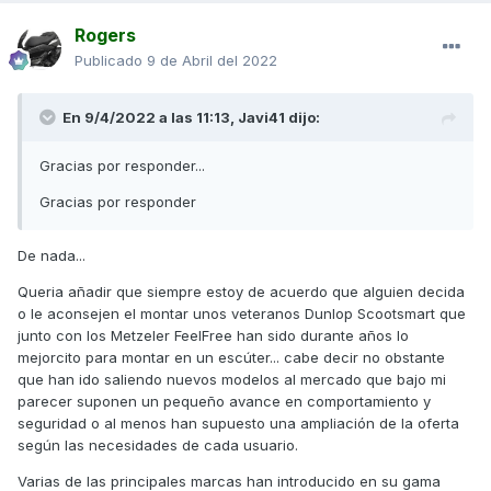
Rogers
Publicado
9 de Abril del 2022
En 9/4/2022 a las 11:13,
Javi41
dijo:
Gracias por responder...
Gracias por responder
De nada...
Queria añadir que siempre estoy de acuerdo que alguien decida
o le aconsejen el montar unos veteranos Dunlop Scootsmart que
junto con los Metzeler FeelFree han sido durante años lo
mejorcito para montar en un escúter... cabe decir no obstante
que han ido saliendo nuevos modelos al mercado que bajo mi
parecer suponen un pequeño avance en comportamiento y
seguridad o al menos han supuesto una ampliación de la oferta
según las necesidades de cada usuario.
Varias de las principales marcas han introducido en su gama